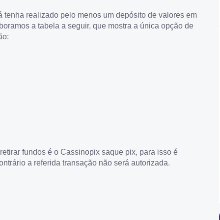
já tenha realizado pelo menos um depósito de valores em
aboramos a tabela a seguir, que mostra a única opção de
ão:
etirar fundos é o Cassinopix saque pix, para isso é
ntrário a referida transação não será autorizada.