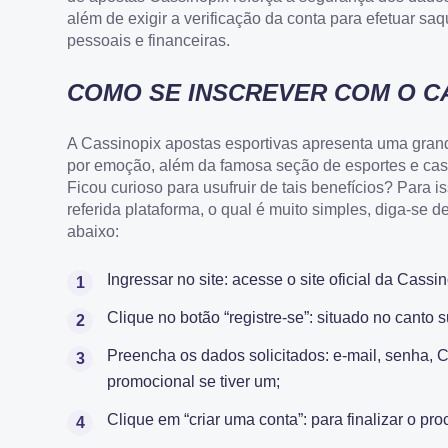
além de exigir a verificação da conta para efetuar sa
pessoais e financeiras.
COMO SE INSCREVER COM O C
A Cassinopix apostas esportivas apresenta uma gran
por emoção, além da famosa seção de esportes e cas
Ficou curioso para usufruir de tais benefícios? Para i
referida plataforma, o qual é muito simples, diga-se de
abaixo:
Ingressar no site: acesse o site oficial da Cassin
Clique no botão “registre-se”: situado no canto su
Preencha os dados solicitados: e-mail, senha, 
promocional se tiver um;
Clique em “criar uma conta”: para finalizar o pro