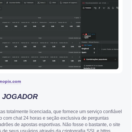
inopix.com
O JOGADOR
s totalmente licenciada, que fornece um serviço confiável
ndo com chat 24 horas e seção exclusiva de perguntas
drões de apostas esportivas. Não fosse o bastante, o site
de seus usuários através da criptografia SSL e https,