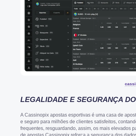
cass
LEGALIDADE E SEGURANÇA D
A Cassinopix apostas esportivas é uma casa de aposta
e seguro para milhões de clientes satisfeitos, conta
frequentes, resguardando, assim, os mais elevados pa
de apostas Cassinopix reforça a segurança dos dados 