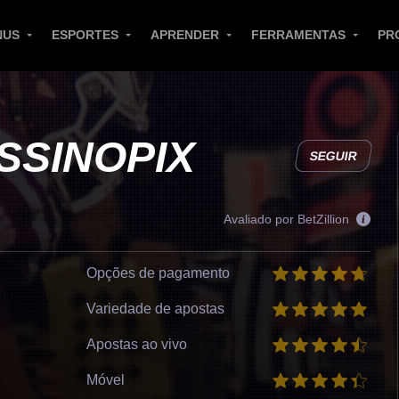
NUS
ESPORTES
APRENDER
FERRAMENTAS
PR
SSINOPIX
SEGUIR
Avaliado por BetZillion
Opções de pagamento
Variedade de apostas
Apostas ao vivo
Móvel