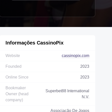
Informações CassinoPix
Website
cassinopix.com
Founded
2023
Online Since
2023
Bookmaker
Superbet88 International
Owner (head
N.V.
company)
Associação De Jogos