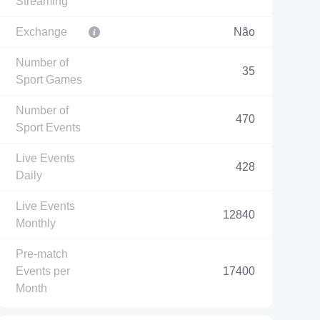
Streaming
Exchange
Não
Number of
35
Sport Games
Number of
470
Sport Events
Live Events
428
Daily
Live Events
12840
Monthly
Pre-match
Events per
17400
Month