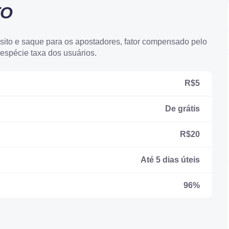
TO
ósito e saque para os apostadores, fator compensado pelo
espécie taxa dos usuários.
R$5
De grátis
R$20
Até 5 dias úteis
96%