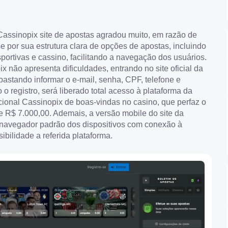
assinopix site de apostas agradou muito, em razão de
-se por sua estrutura clara de opções de apostas, incluindo
sportivas e cassino, facilitando a navegação dos usuários.
 não apresenta dificuldades, entrando no site oficial da
 bastando informar o e-mail, senha, CPF, telefone e
o registro, será liberado total acesso à plataforma da
ional Cassinopix de boas-vindas no casino, que perfaz o
e R$ 7.000,00. Ademais, a versão mobile do site da
 navegador padrão dos dispositivos com conexão à
sibilidade a referida plataforma.