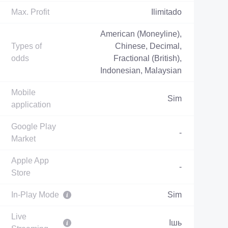
Max. Profit
Ilimitado
American (Moneyline)
Types of
Chinese
Decimal
odds
Fractional (British)
Indonesian
Malaysian
Mobile
Sim
application
Google Play
-
Market
Apple App
-
Store
In-Play Mode
Sim
Live
Ішь