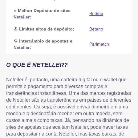
⭐
Melhor Depósito de sites
Betboo
Neteller:
🔝
Limites altos de depósito:
Betano
🔁
Intercâmbio de apostas e
Parimatch
Neteller:
O QUE É NETELLER?
Neteller é, portanto, uma carteira digital ou e-wallet que
permite o pagamento para diversas compras e
transferências instantâneas. Uma das marcas registradas
de Neteller são as transferências em países de diferentes
continentes. Ou seja, é possível enviar dinheiro em uma
moeda e o destinatário receber em outra moeda, sem
custos a mais como taxas. Já, pensando na dinâmica de
sites de apostas que aceitam Neteller, pode haver taxas
para depositar na conta Neteller, mas taxas baixas, de