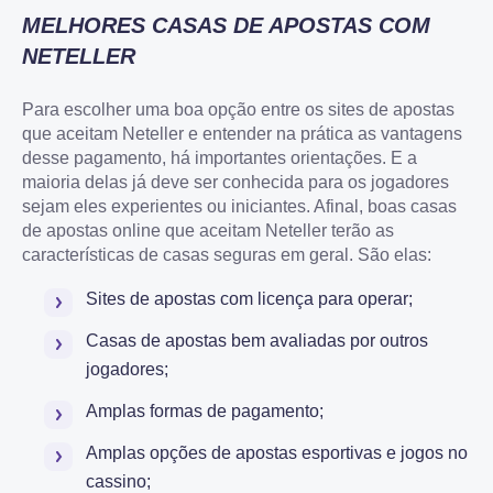
MELHORES CASAS DE APOSTAS COM
NETELLER
Para escolher uma boa opção entre os sites de apostas
que aceitam Neteller e entender na prática as vantagens
desse pagamento, há importantes orientações. E a
maioria delas já deve ser conhecida para os jogadores
sejam eles experientes ou iniciantes. Afinal, boas casas
de apostas online que aceitam Neteller terão as
características de casas seguras em geral. São elas:
Sites de apostas com licença para operar;
Casas de apostas bem avaliadas por outros
jogadores;
Amplas formas de pagamento;
Amplas opções de apostas esportivas e jogos no
cassino;