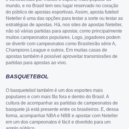
mundo, e no Brasil tem seu lugar reservado no coração
do público de apostas esportivas. Assim, aposta futebol
Neteller é uma das opções para testar a sorte ou testar as
estratégias de apostas. Há, nos sites de apostas Neteller,
não só várias partidas para apostar, como principalmente
muitos campeonatos populares. Logo, jogadores podem
se divertir com campeonatos como Brasileirão série A,
Champions League e outros. Em muitas casas de
apostas também é possível aproveitar transmissões de
partidas para apostas ao vivo.
BASQUETEBOL
O basquetebol também é um dos esportes mais
populares e com mais fãs fora e dentro do Brasil. A
cultura de acompanhar as partidas de campeonatos de
basquete já está presente entre os brasileiros. E, dessa
forma, acompanhar NBA e NBB e apostar com Neteller
em um dos campeonatos é fácil e divertido para um
amplo público.