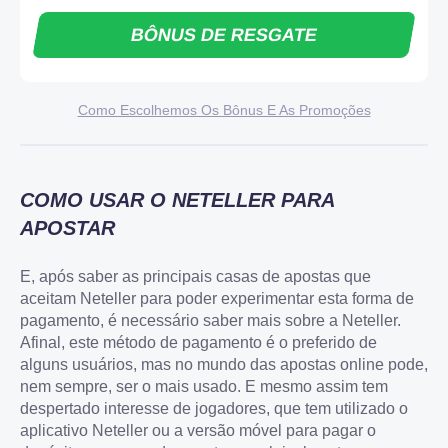
BÔNUS DE RESGATE
Como Escolhemos Os Bônus E As Promoções
COMO USAR O NETELLER PARA
APOSTAR
E, após saber as principais casas de apostas que
aceitam Neteller para poder experimentar esta forma de
pagamento, é necessário saber mais sobre a Neteller.
Afinal, este método de pagamento é o preferido de
alguns usuários, mas no mundo das apostas online pode,
nem sempre, ser o mais usado. E mesmo assim tem
despertado interesse de jogadores, que tem utilizado o
aplicativo Neteller ou a versão móvel para pagar o