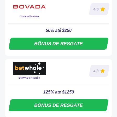
Certifique-se de que você tem idade legal para participar de
4.6
atividades de jogos de azar em sua jurisdição antes de
prosseguir.
Bovada Revisão
Divulgação de publicidade
50% até $250
Observe que alguns dos links nesta página são links de
afiliados. Isso significa que podemos receber uma comissão
se você abrir novos depósitos por meio desses links. No
BÔNUS DE RESGATE
entanto, nossas recomendações são independentes e têm
como objetivo ajudá-lo a fazer escolhas de apostas bem
informadas. Sua privacidade é importante para nós. Para
obter informações sobre como lidamos com seus dados
pessoais, consulte nossa
política de privacidade
.
4.3
Jogo responsável
BetWhale Revisão
Ao explorar nossas ofertas de apostas, lembre-se de
apostar com responsabilidade. Estabeleça limites para seus
125% ate $1250
gastos e para o tempo gasto com o jogo. Lembre-se de
apostar com cautela e usar somente fundos que você possa
BÔNUS DE RESGATE
se dar ao luxo de perder. O jogo traz riscos inerentes e não
há garantias de vitória. É importante encarar o jogo como
entretenimento e não como um meio de ganhar dinheiro.