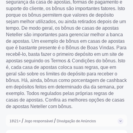
segurança da casa de apostas, formas de pagamento e
suporte do cliente, os bônus são importantes fatores. Isto
porque os bônus permitem que valores de depósito
sejam melhor utilizados, ou ainda retirados depois de um
tempo. De modo geral, os bônus de casas de apostas
Neteller são importantes para gerenciar melhor a banca
de apostas. Um exemplo de bônus em casas de apostas
que é bastante presente é o Bônus de Boas Vindas. Para
recebê-lo, basta fazer o primeiro depósito em um site de
apostas seguindo os Termos & Condições do bônus. Isto
é, cada casa de apostas coloca suas regras, que em
geral são sobre os limites do depósito para receber o
bônus. Há, ainda, bônus como porcentagem de cashback
em depósitos feitos em determinado dia da semana, por
exemplo. Todos regulados pelas próprias regras de
casas de apostas. Confira as melhores opções de casas
de apostas Neteller com bônus.
/
/
18\21+
Jogo responsável
Divulgação de Anúncios
18+