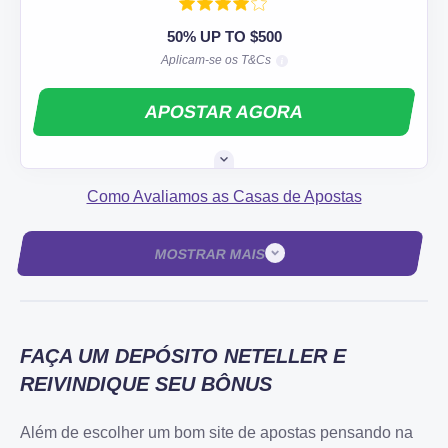
50% UP TO $500
Aplicam-se os T&Cs
APOSTAR AGORA
Como Avaliamos as Casas de Apostas
All our recommended bookmakers are
MOSTRAR MAIS
licensed and safe.
FAÇA UM DEPÓSITO NETELLER E
REIVINDIQUE SEU BÔNUS
Além de escolher um bom site de apostas pensando na