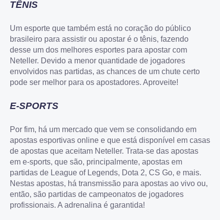
TÊNIS
Um esporte que também está no coração do público
brasileiro para assistir ou apostar é o tênis, fazendo
desse um dos melhores esportes para apostar com
Neteller. Devido a menor quantidade de jogadores
envolvidos nas partidas, as chances de um chute certo
pode ser melhor para os apostadores. Aproveite!
E-SPORTS
Por fim, há um mercado que vem se consolidando em
apostas esportivas online e que está disponível em casas
de apostas que aceitam Neteller. Trata-se das apostas
em e-sports, que são, principalmente, apostas em
partidas de League of Legends, Dota 2, CS Go, e mais.
Nestas apostas, há transmissão para apostas ao vivo ou,
então, são partidas de campeonatos de jogadores
profissionais. A adrenalina é garantida!