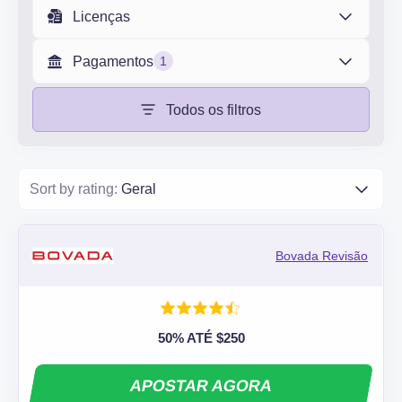
Observe que alguns dos links nesta página são links de
Licenças
afiliados. Isso significa que podemos receber uma comissão
se você abrir novos depósitos por meio desses links. No
Pagamentos
1
entanto, nossas recomendações são independentes e têm
como objetivo ajudá-lo a fazer escolhas de apostas bem
informadas. Sua privacidade é importante para nós. Para
Todos os filtros
obter informações sobre como lidamos com seus dados
pessoais, consulte nossa
política de privacidade
.
Jogo responsável
Sort by rating:
Geral
Ao explorar nossas ofertas de apostas, lembre-se de
apostar com responsabilidade. Estabeleça limites para seus
gastos e para o tempo gasto com o jogo. Lembre-se de
apostar com cautela e usar somente fundos que você possa
Bovada Revisão
se dar ao luxo de perder. O jogo traz riscos inerentes e não
há garantias de vitória. É importante encarar o jogo como
entretenimento e não como um meio de ganhar dinheiro.
Para obter mais informações sobre práticas de jogo
responsável, incluindo dicas para reconhecer
50% ATÉ $250
comportamentos problemáticos e estratégias para manter o
controle, visite nossa
seção de jogo responsável
. Se estiver
preocupado com seus hábitos de jogo, procure serviços de
APOSTAR AGORA
apoio profissional para obter assistência:
gambleaware.org
,