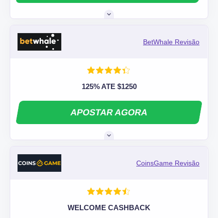
gamblingtherapy.org
.
BetWhale Revisão
125% ATE $1250
APOSTAR AGORA
CoinsGame Revisão
WELCOME CASHBACK