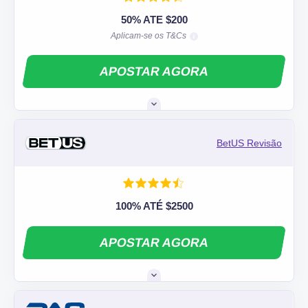
50% ATE $200
Aplicam-se os T&Cs
APOSTAR AGORA
BetUS Revisão
100% ATÉ $2500
APOSTAR AGORA