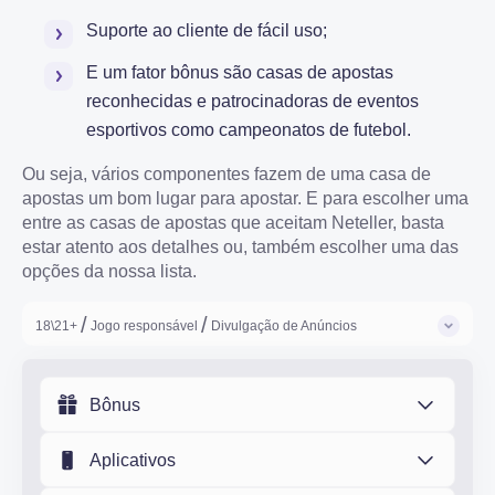
Suporte ao cliente de fácil uso;
E um fator bônus são casas de apostas
reconhecidas e patrocinadoras de eventos
esportivos como campeonatos de futebol.
Ou seja, vários componentes fazem de uma casa de
apostas um bom lugar para apostar. E para escolher uma
entre as casas de apostas que aceitam Neteller, basta
estar atento aos detalhes ou, também escolher uma das
opções da nossa lista.
/
/
18\21+
Jogo responsável
Divulgação de Anúncios
18+
Certifique-se de que você tem idade legal para participar de
Bônus
atividades de jogos de azar em sua jurisdição antes de
prosseguir.
Aplicativos
Divulgação de publicidade