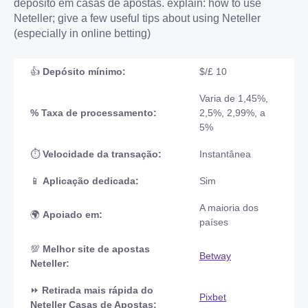
depósito em casas de apostas. explain: how to use
Neteller; give a few useful tips about using Neteller
(especially in online betting)
👍
Depósito mínimo:
$/£ 10
Varia de 1,45%,
% Taxa de processamento:
2,5%, 2,99%, a
5%
⏱
Velocidade da transação:
Instantânea
📱
Aplicação dedicada:
Sim
A maioria dos
🌍
Apoiado em:
países
💯
Melhor site de apostas
Betway
Neteller:
⏩
Retirada mais rápida do
Pixbet
Neteller Casas de Apostas: