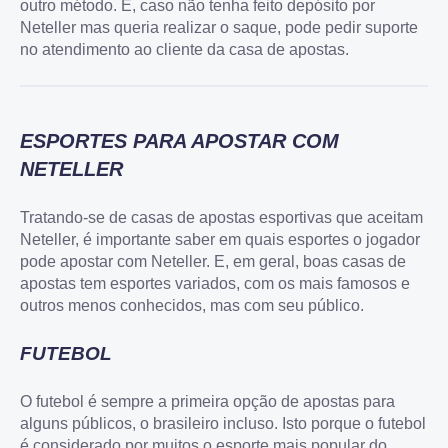
outro método. E, caso não tenha feito depósito por
Neteller mas queria realizar o saque, pode pedir suporte
no atendimento ao cliente da casa de apostas.
ESPORTES PARA APOSTAR COM
NETELLER
Tratando-se de casas de apostas esportivas que aceitam
Neteller, é importante saber em quais esportes o jogador
pode apostar com Neteller. E, em geral, boas casas de
apostas tem esportes variados, com os mais famosos e
outros menos conhecidos, mas com seu público.
FUTEBOL
O futebol é sempre a primeira opção de apostas para
alguns públicos, o brasileiro incluso. Isto porque o futebol
é considerado por muitos o esporte mais popular do