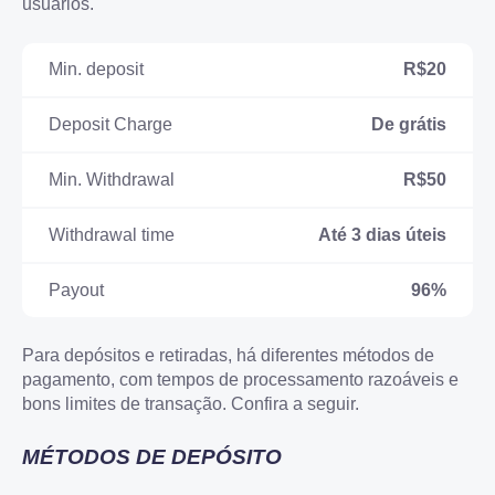
usuários.
Min. deposit
R$20
Deposit Charge
De grátis
Min. Withdrawal
R$50
Withdrawal time
Até 3 dias úteis
Payout
96%
Para depósitos e retiradas, há diferentes métodos de
pagamento, com tempos de processamento razoáveis e
bons limites de transação. Confira a seguir.
MÉTODOS DE DEPÓSITO