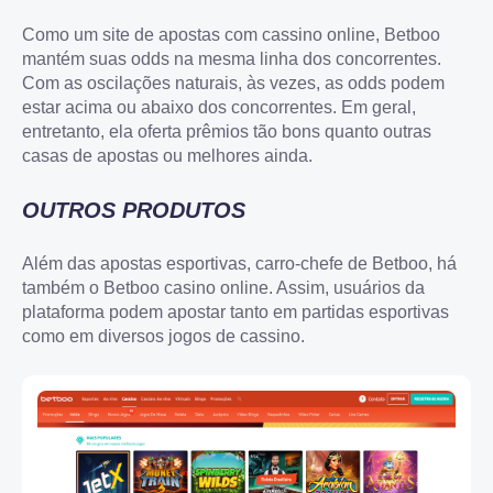
Como um site de apostas com cassino online, Betboo
mantém suas odds na mesma linha dos concorrentes.
Com as oscilações naturais, às vezes, as odds podem
estar acima ou abaixo dos concorrentes. Em geral,
entretanto, ela oferta prêmios tão bons quanto outras
casas de apostas ou melhores ainda.
OUTROS PRODUTOS
Além das apostas esportivas, carro-chefe de Betboo, há
também o Betboo casino online. Assim, usuários da
plataforma podem apostar tanto em partidas esportivas
como em diversos jogos de cassino.