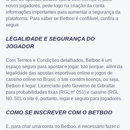
novos jogadores, pede logo na criação da conta
informações importantes para aumentar a segurança da
plataforma. Para saber se Betboo é confiável, confira a
seguir.
LEGALIDADE E SEGURANÇA DO
JOGADOR
Com Termos e Condições detalhados, Betboo é um
espaço seguro para apostar e jogar. Isto porque, além da
legalidade das apostas esportivas online e jogos de
cassino online no Brasil, o site contém licença, ou seja,
Betboo é legal. Licenciado pelo Governo de Gibraltar
para probabilidades fixas (RGL nº 051) e cassino (RGL
N0. 50), o site é, portanto, legal e seguro para jogadores.
COMO SE INSCREVER COM O BETBOO
E, para criar uma conta no Betboo, é necessário fazer o