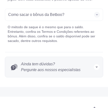
Como sacar o bônus da Betboo?
O método de saque é o mesmo que para o saldo.
Entretanto, confira os Termos e Condições referentes ao
bônus. Além disso, confira se o saldo disponível pode ser
sacado, dentre outros requisitos.
Ainda tem dúvidas?
Pergunte aos nossos especialistas