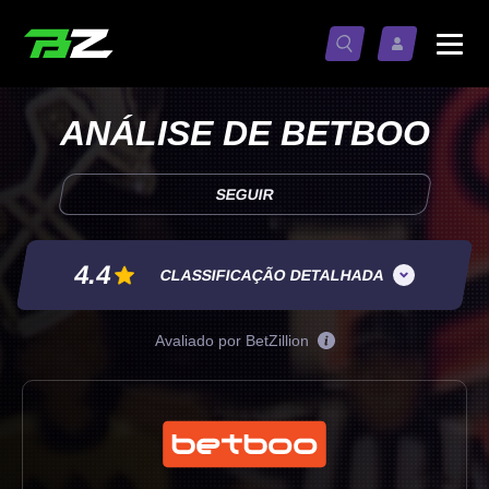
ANÁLISE DE BETBOO
SEGUIR
4.4
CLASSIFICAÇÃO DETALHADA
Avaliado por BetZillion