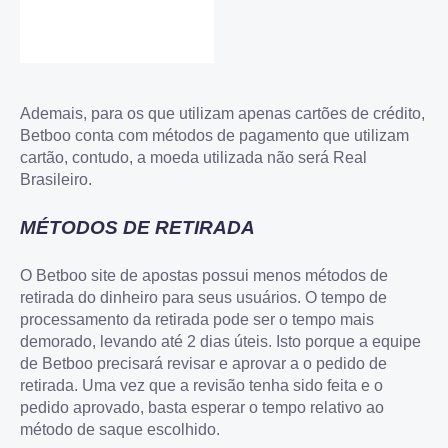
Ademais, para os que utilizam apenas cartões de crédito,
Betboo conta com métodos de pagamento que utilizam
cartão, contudo, a moeda utilizada não será Real
Brasileiro.
MÉTODOS DE RETIRADA
O Betboo site de apostas possui menos métodos de
retirada do dinheiro para seus usuários. O tempo de
processamento da retirada pode ser o tempo mais
demorado, levando até 2 dias úteis. Isto porque a equipe
de Betboo precisará revisar e aprovar a o pedido de
retirada. Uma vez que a revisão tenha sido feita e o
pedido aprovado, basta esperar o tempo relativo ao
método de saque escolhido.