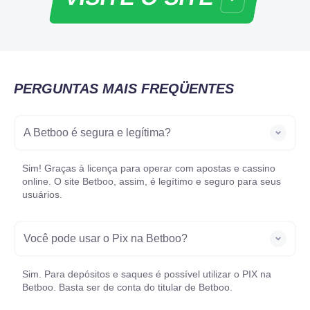
PERGUNTAS MAIS FREQÜENTES
A Betboo é segura e legítima?
Sim! Graças à licença para operar com apostas e cassino
online. O site Betboo, assim, é legítimo e seguro para seus
usuários.
Você pode usar o Pix na Betboo?
Sim. Para depósitos e saques é possível utilizar o PIX na
Betboo. Basta ser de conta do titular de Betboo.