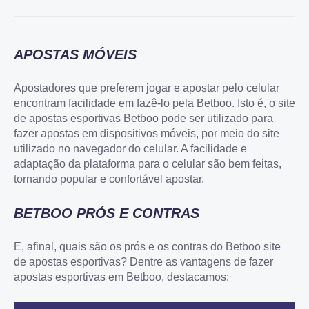
APOSTAS MÓVEIS
Apostadores que preferem jogar e apostar pelo celular
encontram facilidade em fazê-lo pela Betboo. Isto é, o site
de apostas esportivas Betboo pode ser utilizado para
fazer apostas em dispositivos móveis, por meio do site
utilizado no navegador do celular. A facilidade e
adaptação da plataforma para o celular são bem feitas,
tornando popular e confortável apostar.
BETBOO PRÓS E CONTRAS
E, afinal, quais são os prós e os contras do Betboo site
de apostas esportivas? Dentre as vantagens de fazer
apostas esportivas em Betboo, destacamos: