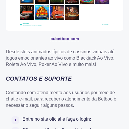
br.betboo.com
Desde slots animados típicos de cassinos virtuais até
jogos emocionantes ao vivo como Blackjack Ao Vivo,
Roleta Ao Vivo, Poker Ao Vivo e muito mais!
CONTATOS E SUPORTE
Contando com atendimento aos usuários por meio de
chat e e-mail, para receber o atendimento da Betboo é
necessário seguir alguns passos.
Entre no site oficial e faça o login;