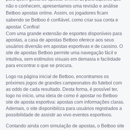
não o conhecem, apresentamos uma revisão e análise
Betboo apostas online. Assim, os jogadores ficam
sabendo se Betboo é confiável, como criar sua conta e
apostar. Confira!
Com uma grande extensão de esportes disponíveis para
apostas, a casa de apostas Betboo oferece aos seus
usuários diversão em apostas esportivas e de cassino. O
site de apostas Betboo permite uma navegação fácil e
intuitiva, sem estímulos visuais em demasia e facilidade
para encontrar o que se procura.
Logo na página inicial de Betboo, encontramos os
próximos jogos de grandes campeonatos do futebol com
as odds de cada resultado. Desta forma, é possível ter,
logo no início, uma ideia de como é apostar no Betboo
site de aposta esportiva: apostas com informações claras.
Ademais, o site disponibiliza para usuários registrados a
possibilidade de assistir ao vivo eventos esportivos.
Contando ainda com simulação de apostas, o Betboo site