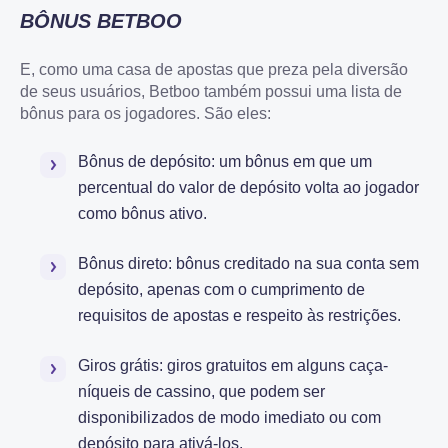
BÔNUS BETBOO
E, como uma casa de apostas que preza pela diversão
de seus usuários, Betboo também possui uma lista de
bônus para os jogadores. São eles:
Bônus de depósito: um bônus em que um
percentual do valor de depósito volta ao jogador
como bônus ativo.
Bônus direto: bônus creditado na sua conta sem
depósito, apenas com o cumprimento de
requisitos de apostas e respeito às restrições.
Giros grátis: giros gratuitos em alguns caça-
níqueis de cassino, que podem ser
disponibilizados de modo imediato ou com
depósito para ativá-los.