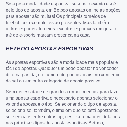
Seja pela modalidade esportiva, seja pelo evento e até
pelo tipo de aposta, em Betboo apostas online as opções
para apostar são muitas! Os principais torneios de
futebol, por exemplo, estão presentes. Mas também
outros esportes, torneios, eventos esportivos em geral e
até de e-sports marcam presença na casa.
BETBOO APOSTAS ESPORTIVAS
As apostas esportivas são a modalidade mais popular e
fácil de apostar. Qualquer um pode apostar no vencedor
de uma partida, no número de pontos totais, no vencedor
do set ou em outra categoria de aposta possível.
Sem necessidade de grandes conhecimentos, para fazer
uma aposta esportiva é necessário apenas selecionar o
valor da aposta e o tipo. Selecionando o tipo de aposta,
seleciona-se, também, o time em que se está apostando,
se é empate, entre outras opções. Para maiores detalhes
nos principais tipos de aposta esportivas Betboo,