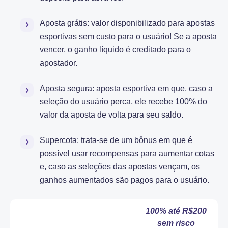
Aposta grátis: valor disponibilizado para apostas
esportivas sem custo para o usuário! Se a aposta
vencer, o ganho líquido é creditado para o
apostador.
Aposta segura: aposta esportiva em que, caso a
seleção do usuário perca, ele recebe 100% do
valor da aposta de volta para seu saldo.
Supercota: trata-se de um bônus em que é
possível usar recompensas para aumentar cotas
e, caso as seleções das apostas vençam, os
ganhos aumentados são pagos para o usuário.
100% até R$200
sem risco