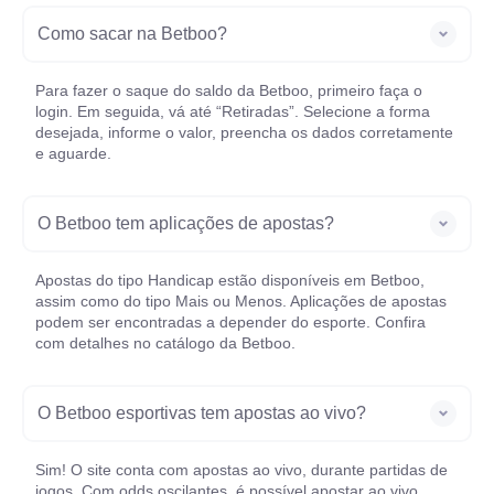
Como sacar na Betboo?
Para fazer o saque do saldo da Betboo, primeiro faça o
login. Em seguida, vá até “Retiradas”. Selecione a forma
desejada, informe o valor, preencha os dados corretamente
e aguarde.
O Betboo tem aplicações de apostas?
Apostas do tipo Handicap estão disponíveis em Betboo,
assim como do tipo Mais ou Menos. Aplicações de apostas
podem ser encontradas a depender do esporte. Confira
com detalhes no catálogo da Betboo.
O Betboo esportivas tem apostas ao vivo?
Sim! O site conta com apostas ao vivo, durante partidas de
jogos. Com odds oscilantes, é possível apostar ao vivo.