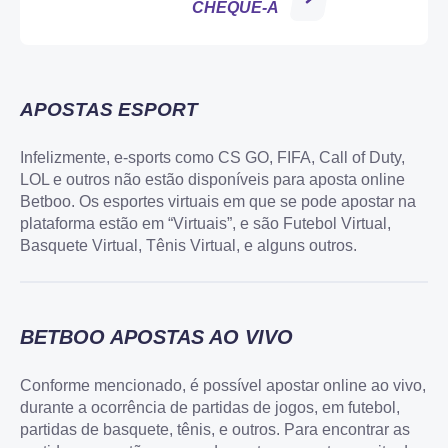
CHEQUE-A
APOSTAS ESPORT
Infelizmente, e-sports como CS GO, FIFA, Call of Duty,
LOL e outros não estão disponíveis para aposta online
Betboo. Os esportes virtuais em que se pode apostar na
plataforma estão em “Virtuais”, e são Futebol Virtual,
Basquete Virtual, Tênis Virtual, e alguns outros.
BETBOO APOSTAS AO VIVO
Conforme mencionado, é possível apostar online ao vivo,
durante a ocorrência de partidas de jogos, em futebol,
partidas de basquete, tênis, e outros. Para encontrar as