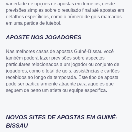
variedade de opções de apostas em torneios, desde
previsões simples sobre o resultado final até apostas em
detalhes específicos, como o número de gols marcados
em uma partida de futebol.
APOSTE NOS JOGADORES
Nas melhores casas de apostas Guiné-Bissau você
também poderá fazer previsões sobre aspectos
particulares relacionados a um jogador ou conjunto de
jogadores, como o total de gols, assistências e cartões
recebidos ao longo da temporada. Este tipo de aposta
pode ser particularmente atraente para aqueles que
seguem de perto um atleta ou equipe específica.
NOVOS SITES DE APOSTAS EM GUINÉ-
BISSAU