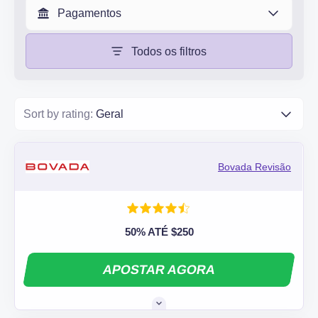
Pagamentos
entanto, nossas recomendações são independentes e têm
como objetivo ajudá-lo a fazer escolhas de apostas bem
informadas. Sua privacidade é importante para nós. Para
Todos os filtros
obter informações sobre como lidamos com seus dados
pessoais, consulte nossa
política de privacidade
.
Jogo responsável
Sort by rating:
Geral
Ao explorar nossas ofertas de apostas, lembre-se de
apostar com responsabilidade. Estabeleça limites para seus
gastos e para o tempo gasto com o jogo. Lembre-se de
apostar com cautela e usar somente fundos que você possa
Bovada Revisão
se dar ao luxo de perder. O jogo traz riscos inerentes e não
há garantias de vitória. É importante encarar o jogo como
entretenimento e não como um meio de ganhar dinheiro.
Para obter mais informações sobre práticas de jogo
responsável, incluindo dicas para reconhecer
50% ATÉ $250
comportamentos problemáticos e estratégias para manter o
controle, visite nossa
seção de jogo responsável
. Se estiver
preocupado com seus hábitos de jogo, procure serviços de
APOSTAR AGORA
apoio profissional para obter assistência:
gambleaware.org
,
gamblingtherapy.org
.