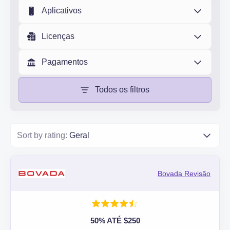
Aplicativos
Divulgação de publicidade
Observe que alguns dos links nesta página são links de
Licenças
afiliados. Isso significa que podemos receber uma comissão
se você abrir novos depósitos por meio desses links. No
Pagamentos
entanto, nossas recomendações são independentes e têm
como objetivo ajudá-lo a fazer escolhas de apostas bem
informadas. Sua privacidade é importante para nós. Para
Todos os filtros
obter informações sobre como lidamos com seus dados
pessoais, consulte nossa
política de privacidade
.
Jogo responsável
Sort by rating:
Geral
Ao explorar nossas ofertas de apostas, lembre-se de
apostar com responsabilidade. Estabeleça limites para seus
gastos e para o tempo gasto com o jogo. Lembre-se de
apostar com cautela e usar somente fundos que você possa
Bovada Revisão
se dar ao luxo de perder. O jogo traz riscos inerentes e não
há garantias de vitória. É importante encarar o jogo como
entretenimento e não como um meio de ganhar dinheiro.
Para obter mais informações sobre práticas de jogo
responsável, incluindo dicas para reconhecer
50% ATÉ $250
comportamentos problemáticos e estratégias para manter o