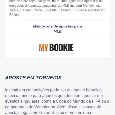
com três divisões. No geral, há muitos jogos para apostar e os
mercados de apostas populares da MLB incluem Moneylines,
Totais, Parlays, Props, Spreads, Teasers, Futures e Apostas em
Séries.
Melhor site de apostas para
MLB
APOSTE EM TORNEIOS
Investir em competições pode ser altamente benéfico,
especialmente para aqueles que desejam apostar em
eventos singulares, como a Copa do Mundo da FIFA ou o
campeonato de Wimbledon. Além disso, as casas de
apostas legais em Guiné-Bissau oferecem uma