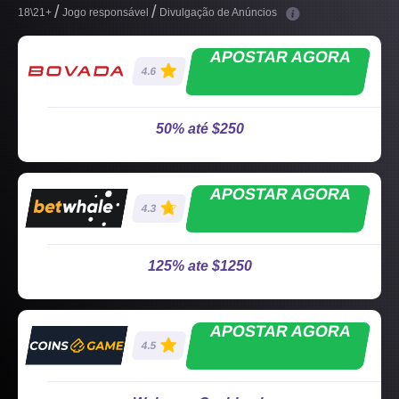
/
/
18\21+
Jogo responsável
Divulgação de Anúncios
18+
APOSTAR AGORA
Certifique-se de que você tem idade legal
4.6
para participar de atividades de jogos de
azar em sua jurisdição antes de prosseguir.
50% até $250
Divulgação de publicidade
Observe que alguns dos links nesta página
são links de afiliados. Isso significa que
APOSTAR AGORA
podemos receber uma comissão se você
4.3
abrir novos depósitos por meio desses links.
No entanto, nossas recomendações são
independentes e têm como objetivo ajudá-lo
125% ate $1250
a fazer escolhas de apostas bem
informadas. Sua privacidade é importante
para nós. Para obter informações sobre
como lidamos com seus dados pessoais,
APOSTAR AGORA
consulte nossa
política de privacidade
.
4.5
Jogo responsável
Ao explorar nossas ofertas de apostas,