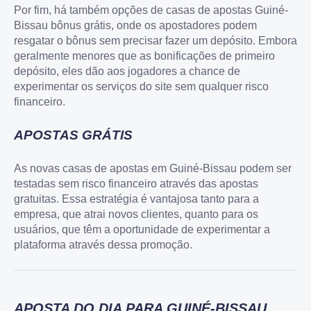
Por fim, há também opções de casas de apostas Guiné-
Bissau bônus grátis, onde os apostadores podem
resgatar o bônus sem precisar fazer um depósito. Embora
geralmente menores que as bonificações de primeiro
depósito, eles dão aos jogadores a chance de
experimentar os serviços do site sem qualquer risco
financeiro.
APOSTAS GRÁTIS
As novas casas de apostas em Guiné-Bissau podem ser
testadas sem risco financeiro através das apostas
gratuitas. Essa estratégia é vantajosa tanto para a
empresa, que atrai novos clientes, quanto para os
usuários, que têm a oportunidade de experimentar a
plataforma através dessa promoção.
APOSTA DO DIA PARA GUINÉ-BISSAU