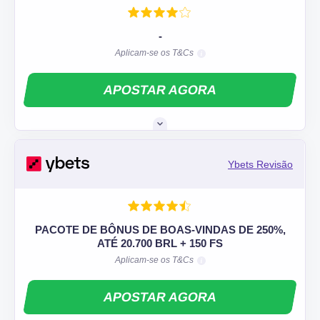
-
Aplicam-se os T&Cs
APOSTAR AGORA
Ybets Revisão
PACOTE DE BÔNUS DE BOAS-VINDAS DE 250%,
ATÉ 20.700 BRL + 150 FS
Aplicam-se os T&Cs
APOSTAR AGORA