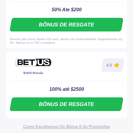
50% Ate $200
BÔNUS DE RESGATE
Somente para novos clientes! Por favor, aposte com responsabilidade, begambleaware.org.
18+. Aplicam-se os T&Cs completos.
4.5
BetUS Revisão
100% até $2500
BÔNUS DE RESGATE
Como Escolhemos Os Bônus E As Promoções