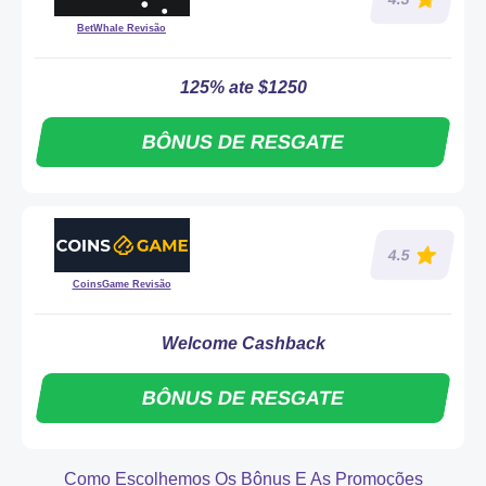
Jogo responsável
BetWhale Revisão
Ao explorar nossas ofertas de apostas, lembre-se de
apostar com responsabilidade. Estabeleça limites para seus
125% ate $1250
gastos e para o tempo gasto com o jogo. Lembre-se de
apostar com cautela e usar somente fundos que você possa
se dar ao luxo de perder. O jogo traz riscos inerentes e não
BÔNUS DE RESGATE
há garantias de vitória. É importante encarar o jogo como
entretenimento e não como um meio de ganhar dinheiro.
Para obter mais informações sobre práticas de jogo
responsável, incluindo dicas para reconhecer
comportamentos problemáticos e estratégias para manter o
controle, visite nossa
seção de jogo responsável
. Se estiver
4.5
preocupado com seus hábitos de jogo, procure serviços de
CoinsGame Revisão
apoio profissional para obter assistência:
gambleaware.org
,
gamblingtherapy.org
.
Welcome Cashback
BÔNUS DE RESGATE
Como Escolhemos Os Bônus E As Promoções