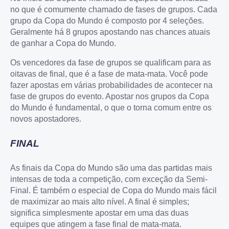
no que é comumente chamado de fases de grupos. Cada
grupo da Copa do Mundo é composto por 4 seleções.
Geralmente há 8 grupos apostando nas chances atuais
de ganhar a Copa do Mundo.
Os vencedores da fase de grupos se qualificam para as
oitavas de final, que é a fase de mata-mata. Você pode
fazer apostas em várias probabilidades de acontecer na
fase de grupos do evento. Apostar nos grupos da Copa
do Mundo é fundamental, o que o torna comum entre os
novos apostadores.
FINAL
As finais da Copa do Mundo são uma das partidas mais
intensas de toda a competição, com exceção da Semi-
Final. É também o especial de Copa do Mundo mais fácil
de maximizar ao mais alto nível. A final é simples;
significa simplesmente apostar em uma das duas
equipes que atingem a fase final de mata-mata.