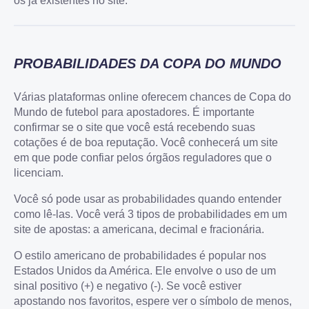
os já existentes no site.
PROBABILIDADES DA COPA DO MUNDO
Várias plataformas online oferecem chances de Copa do
Mundo de futebol para apostadores. É importante
confirmar se o site que você está recebendo suas
cotações é de boa reputação. Você conhecerá um site
em que pode confiar pelos órgãos reguladores que o
licenciam.
Você só pode usar as probabilidades quando entender
como lê-las. Você verá 3 tipos de probabilidades em um
site de apostas: a americana, decimal e fracionária.
O estilo americano de probabilidades é popular nos
Estados Unidos da América. Ele envolve o uso de um
sinal positivo (+) e negativo (-). Se você estiver
apostando nos favoritos, espere ver o símbolo de menos,