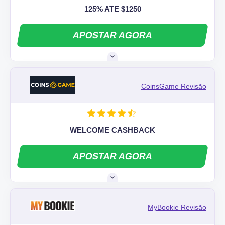
125% ATE $1250
APOSTAR AGORA
CoinsGame Revisão
WELCOME CASHBACK
APOSTAR AGORA
MyBookie Revisão