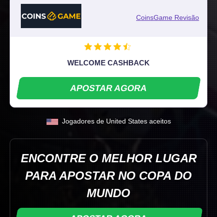
inerentes e não há garantias de vitória. É
importante encarar o jogo como
CoinsGame Revisão
entretenimento e não como um meio de
ganhar dinheiro. Para obter mais
informações sobre práticas de jogo
responsável, incluindo dicas para
reconhecer comportamentos problemáticos
WELCOME CASHBACK
e estratégias para manter o controle, visite
nossa
seção de jogo responsável
. Se
estiver preocupado com seus hábitos de
APOSTAR AGORA
jogo, procure serviços de apoio profissional
para obter assistência:
gambleaware.org
,
gamblingtherapy.org
.
Jogadores de United States aceitos
ENCONTRE O MELHOR LUGAR
PARA APOSTAR NO COPA DO
MUNDO