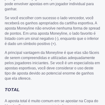
pode envolver apostas em um jogador individual para
ganhar.
Se você escolher com sucesso o lado vencedor, você
receberá os ganhos apropriados da cartilha esportiva. A
aposta Moneyline não envolve nenhuma forma de spread
de pontos. Em uma aposta Moneyline, o lado favorito é
listado com um sinal negativo (-), enquanto que o inferior
é dado um símbolo positivo (+).
A principal vantagem da Moneyline é que elas são fáceis
de serem compreendidas e utilizadas adequadamente
pelos jogadores iniciantes. Se você é um especialista em
apostas esportivas, você deve considerar o uso deste
tipo de aposta devido ao potencial enorme de ganhos
que ela oferece.
TOTAL
A aposta total é muito comum em se apostar na Copa do