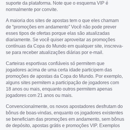
suporte da plataforma. Note que o esquema VIP é
normalmente por convite.
A maioria dos sites de apostas tem o que eles chamam
de “promoções em andamento” Você não pode prever
esses tipos de ofertas porque elas são atualizadas
diariamente. Se você quiser aproveitar as promoções
contínuas da Copa do Mundo em qualquer site, inscreva-
se para receber atualizações diárias por e-mail.
Carteiras esportivas confiáveis só permitem que
jogadores acima de uma certa idade participem das
promoções de apostas da Copa do Mundo. Por exemplo,
alguns sites permitem a participação de jogadores com
18 anos ou mais, enquanto outros permitem apenas
jogadores com 21 anos ou mais.
Convencionalmente, os novos apostadores desfrutam do
bônus de boas-vindas, enquanto os jogadores existentes
se beneficiam das promoções em andamento, sem bônus
de depósito, apostas grátis e promoções VIP. Exemplos