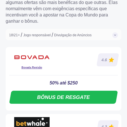
algumas ofertas são mais benéficas do que outras. Elas
normalmente vêm com exigências específicas que
incentivam você a apostar na Copa do Mundo para
ganhar o bônus.
/
/
18\21+
Jogo responsável
Divulgação de Anúncios
18+
Certifique-se de que você tem idade legal para participar de
atividades de jogos de azar em sua jurisdição antes de
4.6
prosseguir.
Bovada Revisão
Divulgação de publicidade
Observe que alguns dos links nesta página são links de
50% até $250
afiliados. Isso significa que podemos receber uma comissão
se você abrir novos depósitos por meio desses links. No
BÔNUS DE RESGATE
entanto, nossas recomendações são independentes e têm
como objetivo ajudá-lo a fazer escolhas de apostas bem
informadas. Sua privacidade é importante para nós. Para
obter informações sobre como lidamos com seus dados
pessoais, consulte nossa
política de privacidade
.
4.3