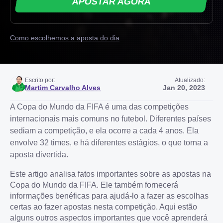
APOSTAR AGORA
Como escolhemos a aposta do dia
Escrito por:
Atualizado:
Martim Carvalho Alves
Jan 20, 2023
A Copa do Mundo da FIFA é uma das competições
internacionais mais comuns no futebol. Diferentes países
sediam a competição, e ela ocorre a cada 4 anos. Ela
envolve 32 times, e há diferentes estágios, o que torna a
aposta divertida.
Este artigo analisa fatos importantes sobre as apostas na
Copa do Mundo da FIFA. Ele também fornecerá
informações benéficas para ajudá-lo a fazer as escolhas
certas ao fazer apostas nesta competição. Aqui estão
alguns outros aspectos importantes que você aprenderá