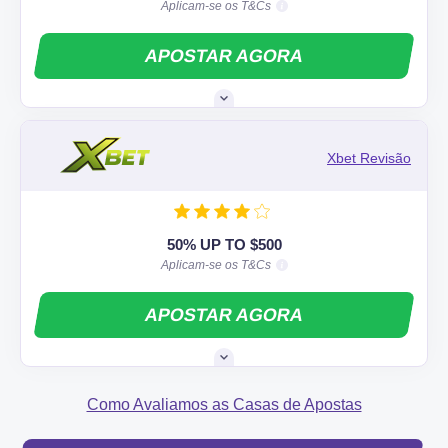
Aplicam-se os T&Cs
APOSTAR AGORA
Xbet Revisão
50% UP TO $500
Aplicam-se os T&Cs
APOSTAR AGORA
Como Avaliamos as Casas de Apostas