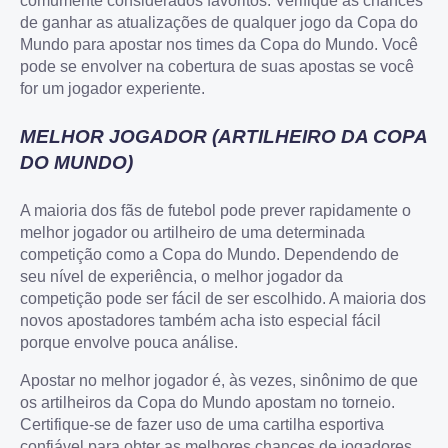
comumente considerados favoritos. Verifique as chances
de ganhar as atualizações de qualquer jogo da Copa do
Mundo para apostar nos times da Copa do Mundo. Você
pode se envolver na cobertura de suas apostas se você
for um jogador experiente.
MELHOR JOGADOR (ARTILHEIRO DA COPA
DO MUNDO)
A maioria dos fãs de futebol pode prever rapidamente o
melhor jogador ou artilheiro de uma determinada
competição como a Copa do Mundo. Dependendo de
seu nível de experiência, o melhor jogador da
competição pode ser fácil de ser escolhido. A maioria dos
novos apostadores também acha isto especial fácil
porque envolve pouca análise.
Apostar no melhor jogador é, às vezes, sinônimo de que
os artilheiros da Copa do Mundo apostam no torneio.
Certifique-se de fazer uso de uma cartilha esportiva
confiável para obter as melhores chances de jogadores