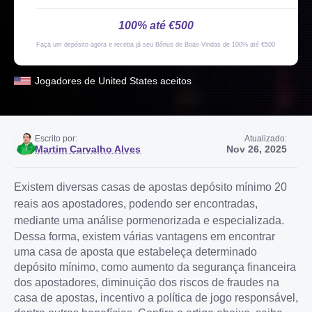
lembre-se de apostar com responsabilidade.
Estabeleça limites para seus gastos e para
100% até €500
o tempo gasto com o jogo. Lembre-se de
Faça um depósito agora e receba já seu Bônus de Boas-Vindas de 100% até €500
apostar com cautela e usar somente fundos
que você possa se dar ao luxo de perder. O
jogo traz riscos inerentes e não há garantias
Jogadores de United States aceitos
de vitória. É importante encarar o jogo como
entretenimento e não como um meio de
ganhar dinheiro. Para obter mais
informações sobre práticas de jogo
Escrito por:
Atualizado:
responsável, incluindo dicas para
Martim Carvalho Alves
Nov 26, 2025
reconhecer comportamentos problemáticos
e estratégias para manter o controle, visite
nossa
seção de jogo responsável
. Se estiver
Existem diversas casas de apostas depósito mínimo 20
preocupado com seus hábitos de jogo,
reais aos apostadores, podendo ser encontradas,
procure serviços de apoio profissional para
mediante uma análise pormenorizada e especializada.
obter assistência:
gambleaware.org
,
Dessa forma, existem várias vantagens em encontrar
gamblingtherapy.org
.
uma casa de aposta que estabeleça determinado
depósito mínimo, como aumento da segurança financeira
dos apostadores, diminuição dos riscos de fraudes na
casa de apostas, incentivo a política de jogo responsável,