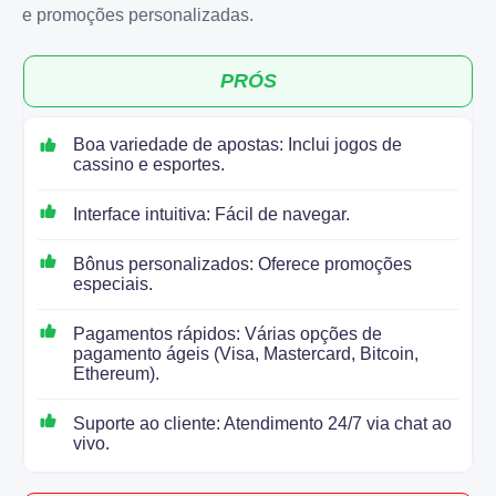
e promoções personalizadas.
PRÓS
Boa variedade de apostas: Inclui jogos de
cassino e esportes.
Interface intuitiva: Fácil de navegar.
Bônus personalizados: Oferece promoções
especiais.
Pagamentos rápidos: Várias opções de
pagamento ágeis (Visa, Mastercard, Bitcoin,
Ethereum).
Suporte ao cliente: Atendimento 24/7 via chat ao
vivo.