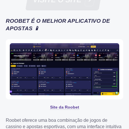
ROOBET É O MELHOR APLICATIVO DE
APOSTAS 📱
Site da Roobet
Roobet oferece uma boa combinação de jogos de
cassino e apostas esportivas, com uma interface intuitiva