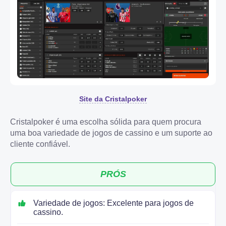
Site da Cristalpoker
Cristalpoker é uma escolha sólida para quem procura
uma boa variedade de jogos de cassino e um suporte ao
cliente confiável.
PRÓS
Variedade de jogos: Excelente para jogos de
cassino.