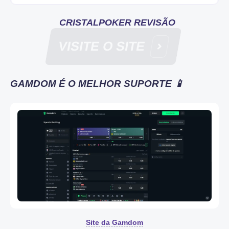
CRISTALPOKER REVISÃO
VISITE O SITE
GAMDOM É O MELHOR SUPORTE 📱
Site da Gamdom