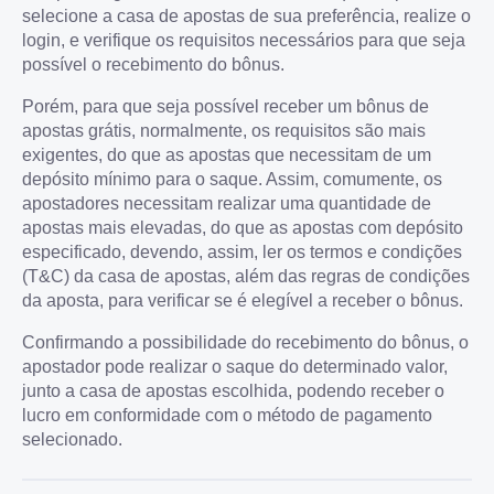
selecione a casa de apostas de sua preferência, realize o
login, e verifique os requisitos necessários para que seja
possível o recebimento do bônus.
Porém, para que seja possível receber um bônus de
apostas grátis, normalmente, os requisitos são mais
exigentes, do que as apostas que necessitam de um
depósito mínimo para o saque. Assim, comumente, os
apostadores necessitam realizar uma quantidade de
apostas mais elevadas, do que as apostas com depósito
especificado, devendo, assim, ler os termos e condições
(T&C) da casa de apostas, além das regras de condições
da aposta, para verificar se é elegível a receber o bônus.
Confirmando a possibilidade do recebimento do bônus, o
apostador pode realizar o saque do determinado valor,
junto a casa de apostas escolhida, podendo receber o
lucro em conformidade com o método de pagamento
selecionado.