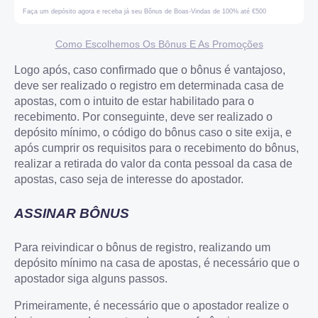
Faça um depósito agora e receba já seu Bônus de Boas-Vindas de 100% até €500
Como Escolhemos Os Bônus E As Promoções
Logo após, caso confirmado que o bônus é vantajoso,
deve ser realizado o registro em determinada casa de
apostas, com o intuito de estar habilitado para o
recebimento. Por conseguinte, deve ser realizado o
depósito mínimo, o código do bônus caso o site exija, e
após cumprir os requisitos para o recebimento do bônus,
realizar a retirada do valor da conta pessoal da casa de
apostas, caso seja de interesse do apostador.
ASSINAR BÔNUS
Para reivindicar o bônus de registro, realizando um
depósito mínimo na casa de apostas, é necessário que o
apostador siga alguns passos.
Primeiramente, é necessário que o apostador realize o