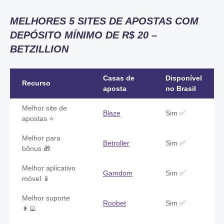
MELHORES 5 SITES DE APOSTAS COM
DEPÓSITO MÍNIMO DE R$ 20 –
BETZILLION
Casas de
Disponível
Recurso
aposta
no Brasil
Melhor site de
Blaze
Sim ✅
apostas ⭐
Melhor para
Betroller
Sim ✅
bônus 🎁
Melhor aplicativo
Gamdom
Sim ✅
móvel 📱
Melhor suporte
Roobet
Sim ✅
👩‍💻