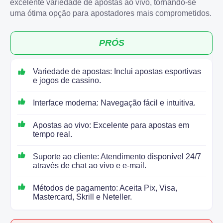
excelente variedade de apostas ao vivo, tornando-se
uma ótima opção para apostadores mais comprometidos.
PRÓS
Variedade de apostas: Inclui apostas esportivas
e jogos de cassino.
Interface moderna: Navegação fácil e intuitiva.
Apostas ao vivo: Excelente para apostas em
tempo real.
Suporte ao cliente: Atendimento disponível 24/7
através de chat ao vivo e e-mail.
Métodos de pagamento: Aceita Pix, Visa,
Mastercard, Skrill e Neteller.