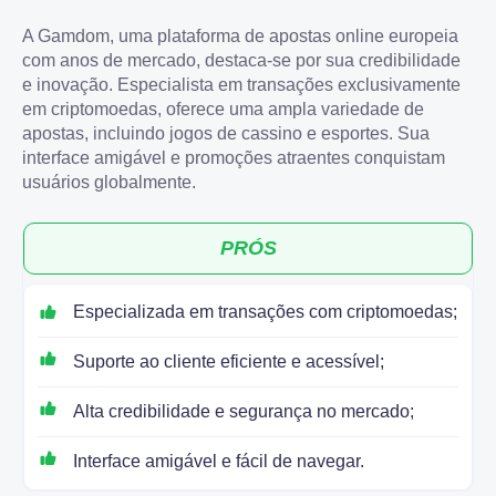
A Gamdom, uma plataforma de apostas online europeia
com anos de mercado, destaca-se por sua credibilidade
e inovação. Especialista em transações exclusivamente
em criptomoedas, oferece uma ampla variedade de
apostas, incluindo jogos de cassino e esportes. Sua
interface amigável e promoções atraentes conquistam
usuários globalmente.
PRÓS
Especializada em transações com criptomoedas;
Suporte ao cliente eficiente e acessível;
Alta credibilidade e segurança no mercado;
Interface amigável e fácil de navegar.