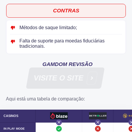
CONTRAS
Métodos de saque limitado;
Falta de suporte para moedas fiduciárias
tradicionais.
GAMDOM REVISÃO
VISITE O SITE
Aqui está uma tabela de comparação:
CASINOS
IN PLAY MODE