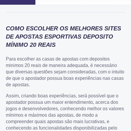
COMO ESCOLHER OS MELHORES SITES
DE APOSTAS ESPORTIVAS DEPOSITO
MÍNIMO 20 REAIS
Para escolher as casas de apostas com depositos
minimos 20 reais de maneira adequada, é necessário
que diversas questões sejam consideradas, com o intuito
de que o apostador possua boas experiências nas casas
de apostas.
Assim, criando boas experiências, será possível que o
apostador possua um maior entendimento, acerca dos
jogos e desenvolvedores, conhecendo melhor os valores
mínimos e máximos das apostas, de modo a
compreender quais apostas são mais lucrativas, e
conhecendo as funcionalidades disponibilizadas pelo