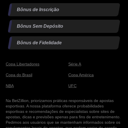
Bônus de Inscrição
Bônus Sem Depósito
Bônus de Fidelidade
Copa Libertadores
Série A
Copa do Brasil
Copa América
NBA
UFC
Na BetZillion, priorizamos práticas responsáveis de apostas
esportivas. A nossa plataforma oferece probabilidades
esportivas e recomendações de especialistas sobre sites de
apostas, dicas e previsões apenas para fins de entretenimento.
Pedimos aos usuários que se mantenham informados sobre os
regulamentos locais de apostas, que podem variar de acordo