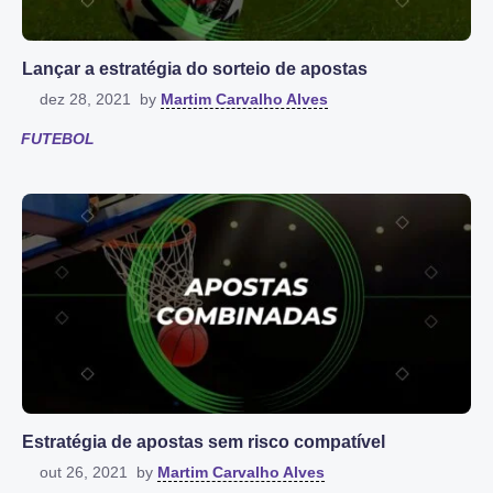
Lançar a estratégia do sorteio de apostas
dez 28, 2021
by
Martim Carvalho Alves
FUTEBOL
Estratégia de apostas sem risco compatível
out 26, 2021
by
Martim Carvalho Alves