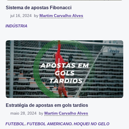
Sistema de apostas Fibonacci
jul 16, 2024
by
Martim Carvalho Alves
INDÚSTRIA
Estratégia de apostas em gols tardios
maio 28, 2024
by
Martim Carvalho Alves
,
,
FUTEBOL
FUTEBOL AMERICANO
HOQUEI NO GELO