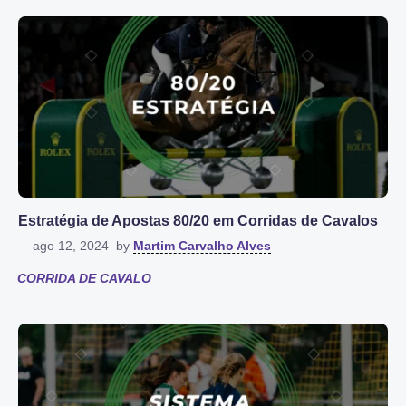
Estratégia de Apostas 80/20 em Corridas de Cavalos
ago 12, 2024
by
Martim Carvalho Alves
CORRIDA DE CAVALO