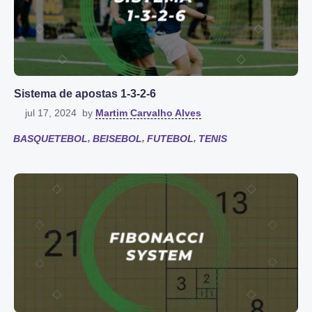
Sistema de apostas 1-3-2-6
jul 17, 2024
by
Martim Carvalho Alves
,
,
,
BASQUETEBOL
BEISEBOL
FUTEBOL
TENIS