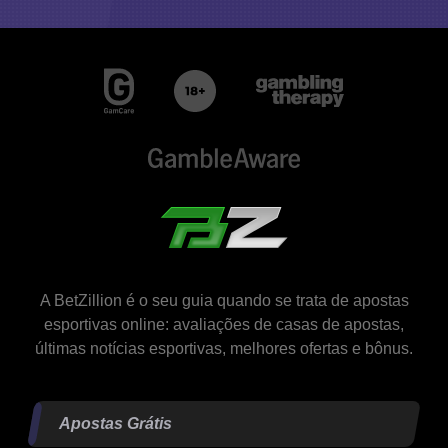
A BetZillion é o seu guia quando se trata de apostas
esportivas online: avaliações de casas de apostas,
últimas notícias esportivas, melhores ofertas e bônus.
Apostas Grátis