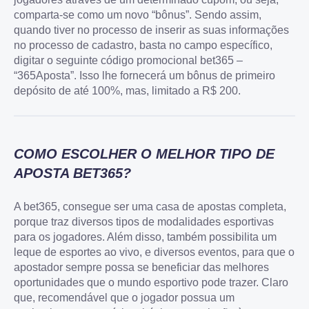
comparta-se como um novo “bônus”. Sendo assim,
quando tiver no processo de inserir as suas informações
no processo de cadastro, basta no campo específico,
digitar o seguinte código promocional bet365 –
“365Aposta”. Isso lhe fornecerá um bônus de primeiro
depósito de até 100%, mas, limitado a R$ 200.
COMO ESCOLHER O MELHOR TIPO DE
APOSTA BET365?
A bet365, consegue ser uma casa de apostas completa,
porque traz diversos tipos de modalidades esportivas
para os jogadores. Além disso, também possibilita um
leque de esportes ao vivo, e diversos eventos, para que o
apostador sempre possa se beneficiar das melhores
oportunidades que o mundo esportivo pode trazer. Claro
que, recomendável que o jogador possua um