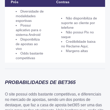
Prós
Contras
Diversidade de
modalidades
Não disponibiliza de
esportivas
suporte ao cliente por
Possui
telefone
aplicativo para o
Não possui Pix no
sistema Android
saque
Disponibiliza
Credibilidade baixa
de apostas ao
no Reclame Aqui;
vivo
Margens altas
Odds bastante
competitivas
PROBABILIDADES DE BET365
O site possui odds bastante competitivas, e diferenciais
no mercado de apostas, sendo um dos pontos de
destaque, que faz a casa de aposta bet365 ser uma das