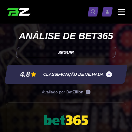
ANÁLISE DE BET365
SEGUIR
4.8
CLASSIFICAÇÃO DETALHADA
Avaliado por BetZillion