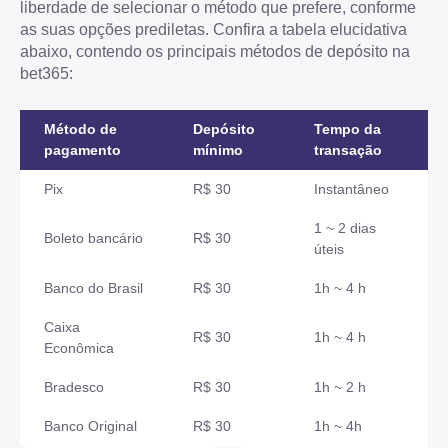
liberdade de selecionar o método que prefere, conforme
as suas opções prediletas. Confira a tabela elucidativa
abaixo, contendo os principais métodos de depósito na
bet365:
Método de
Depósito
Tempo da
pagamento
mínimo
transação
Pix
R$ 30
Instantâneo
1 ~ 2 dias
Boleto bancário
R$ 30
úteis
Banco do Brasil
R$ 30
1h ~ 4 h
Caixa
R$ 30
1h ~ 4 h
Econômica
Bradesco
R$ 30
1h ~ 2 h
Banco Original
R$ 30
1h ~ 4h