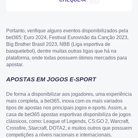
Portanto, verifique alguns eventos disponibilizados pela
bet365: Euro 2024, Festival Eurovisão da Canção 2023,
Big Brother Brasil 2023, NBB (Liga esportiva de
basquetebol), dentre muitas outras ligas que há na
plataforma, onde todas possuem ótimos mercados para
apostar.
APOSTAS EM JOGOS E-SPORT
De forma a disponibilizar aos jogadores, uma experiência
mais completa, a bet365, inova com os mais variados
tipos de apostas nos principais jogos e-sports. Assim, a
casa de bet365 apostas esportivas disponibiliza de jogos
clássicos, como: League of Legends, CS:GO 2, Warcraft,
Crossfire, Starcraft, DOTA2, e muitos outros que possuem
competições a níveis nacionais e internacionais.