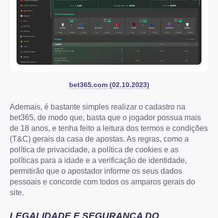
bet365.com (02.10.2023)
Ademais, é bastante simples realizar o cadastro na
bet365, de modo que, basta que o jogador possua mais
de 18 anos, e tenha feito a leitura dos termos e condições
(T&C) gerais da casa de apostas. As regras, como a
política de privacidade, a política de cookies e as
políticas para a idade e a verificação de identidade,
permitirão que o apostador informe os seus dados
pessoais e concorde com todos os amparos gerais do
site.
LEGALIDADE E SEGURANÇA DO