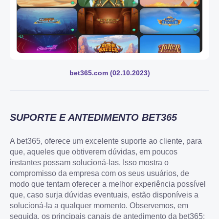
bet365.com (02.10.2023)
SUPORTE E ANTEDIMENTO BET365
A bet365, oferece um excelente suporte ao cliente, para
que, aqueles que obtiverem dúvidas, em poucos
instantes possam solucioná-las. Isso mostra o
compromisso da empresa com os seus usuários, de
modo que tentam oferecer a melhor experiência possível
que, caso surja dúvidas eventuais, estão disponíveis a
solucioná-la a qualquer momento. Observemos, em
seguida, os principais canais de antedimento da bet365: