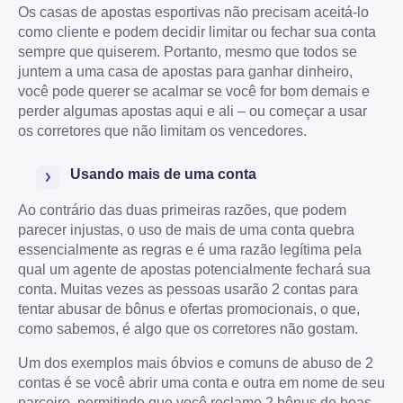
Os casas de apostas esportivas não precisam aceitá-lo
como cliente e podem decidir limitar ou fechar sua conta
sempre que quiserem. Portanto, mesmo que todos se
juntem a uma casa de apostas para ganhar dinheiro,
você pode querer se acalmar se você for bom demais e
perder algumas apostas aqui e ali – ou começar a usar
os corretores que não limitam os vencedores.
Usando mais de uma conta
Ao contrário das duas primeiras razões, que podem
parecer injustas, o uso de mais de uma conta quebra
essencialmente as regras e é uma razão legítima pela
qual um agente de apostas potencialmente fechará sua
conta. Muitas vezes as pessoas usarão 2 contas para
tentar abusar de bônus e ofertas promocionais, o que,
como sabemos, é algo que os corretores não gostam.
Um dos exemplos mais óbvios e comuns de abuso de 2
contas é se você abrir uma conta e outra em nome de seu
parceiro, permitindo que você reclame 2 bônus de boas-