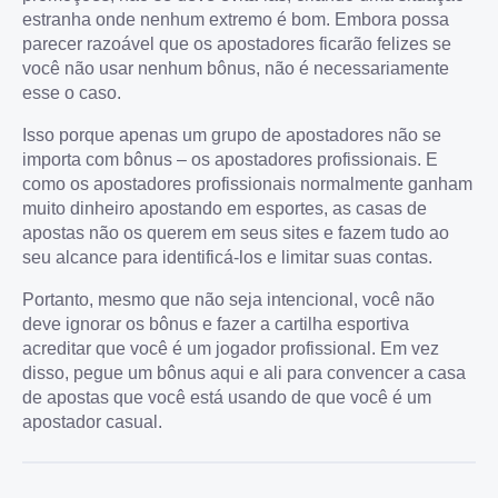
estranha onde nenhum extremo é bom. Embora possa
parecer razoável que os apostadores ficarão felizes se
você não usar nenhum bônus, não é necessariamente
esse o caso.
Isso porque apenas um grupo de apostadores não se
importa com bônus – os apostadores profissionais. E
como os apostadores profissionais normalmente ganham
muito dinheiro apostando em esportes, as casas de
apostas não os querem em seus sites e fazem tudo ao
seu alcance para identificá-los e limitar suas contas.
Portanto, mesmo que não seja intencional, você não
deve ignorar os bônus e fazer a cartilha esportiva
acreditar que você é um jogador profissional. Em vez
disso, pegue um bônus aqui e ali para convencer a casa
de apostas que você está usando de que você é um
apostador casual.