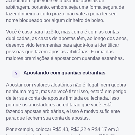
acreditarem que você está usando apostas de
arbitragem, portanto, embora seja uma forma segura de
fazer dinheiro a curto prazo, não vale a pena ter seu
nome bloqueado por algum dinheiro de bolso.
Você é casa para fazê-lo, mas como é com as contas
duplicadas, as casas de apostas têm, ao longo dos anos,
desenvolvido ferramentas para ajudá-los a identificar
pessoas que fazem apostas arbitrárias. E uma das
maiores premiações é apostar com quantias estranhas.
Apostando com quantias estranhas
Apostar com valores aleatórios não é ilegal, nem quebra
nenhuma regra, mas se você fizer isso, estará em perigo
de ter sua conta de apostas limitada ou fechada. Isso
porque os apostadores acreditarão que você está
fazendo apostas arbitrárias, e isso é motivo suficiente
para que fechem sua conta de apostas.
Por exemplo, colocar R$5,43, R$3,22 e R$4,17 em 3