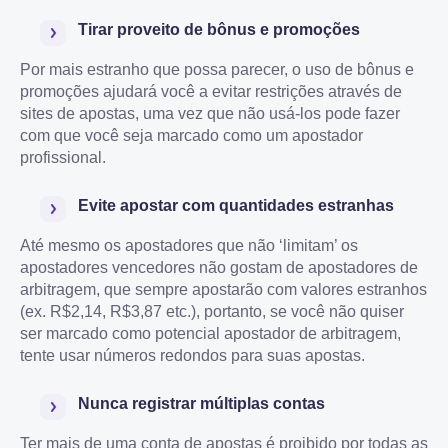
Tirar proveito de bônus e promoções
Por mais estranho que possa parecer, o uso de bônus e
promoções ajudará você a evitar restrições através de
sites de apostas, uma vez que não usá-los pode fazer
com que você seja marcado como um apostador
profissional.
Evite apostar com quantidades estranhas
Até mesmo os apostadores que não ‘limitam’ os
apostadores vencedores não gostam de apostadores de
arbitragem, que sempre apostarão com valores estranhos
(ex. R$2,14, R$3,87 etc.), portanto, se você não quiser
ser marcado como potencial apostador de arbitragem,
tente usar números redondos para suas apostas.
Nunca registrar múltiplas contas
Ter mais de uma conta de apostas é proibido por todas as