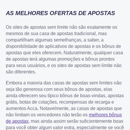
AS MELHORES OFERTAS DE APOSTAS
Os sites de apostas sem limite não são exatamente os
mesmos de sua casa de apostas tradicional, mas
compartilham algumas semelhanças, a saber, a
disponibilidade de aplicativos de apostas e os bônus de
apostas que eles oferecem. Naturalmente, qualquer casa
de apostas terá algumas promoções e bônus prontos
para seus usuários, e os sites de apostas sem limite não
são diferentes.
Embora a maioria das casas de apostas sem limites não
seja tão generosa com seus bônus de apostas, elas
ainda oferecem seu típico bônus de boas-vindas, apostas
grátis, botas de cotações, recompensas de recarga e
aumentos Acca. Notavelmente, as casas de apostas que
não limitam os vencedores não terão os
melhores bônus
de apostas
, mas ainda assim serão suficientemente boas
para você obter algum valor extra, especialmente se você