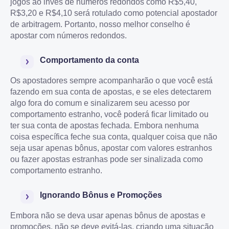
jogos ao invés de números redondos como R$5,40,
R$3,20 e R$4,10 será rotulado como potencial apostador
de arbitragem. Portanto, nosso melhor conselho é
apostar com números redondos.
Comportamento da conta
Os apostadores sempre acompanharão o que você está
fazendo em sua conta de apostas, e se eles detectarem
algo fora do comum e sinalizarem seu acesso por
comportamento estranho, você poderá ficar limitado ou
ter sua conta de apostas fechada. Embora nenhuma
coisa específica feche sua conta, qualquer coisa que não
seja usar apenas bônus, apostar com valores estranhos
ou fazer apostas estranhas pode ser sinalizada como
comportamento estranho.
Ignorando Bônus e Promoções
Embora não se deva usar apenas bônus de apostas e
promoções, não se deve evitá-las, criando uma situação