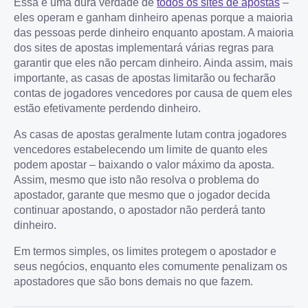
Essa é uma dura verdade de
todos os sites de apostas
–
eles operam e ganham dinheiro apenas porque a maioria
das pessoas perde dinheiro enquanto apostam. A maioria
dos sites de apostas implementará várias regras para
garantir que eles não percam dinheiro. Ainda assim, mais
importante, as casas de apostas limitarão ou fecharão
contas de jogadores vencedores por causa de quem eles
estão efetivamente perdendo dinheiro.
As casas de apostas geralmente lutam contra jogadores
vencedores estabelecendo um limite de quanto eles
podem apostar – baixando o valor máximo da aposta.
Assim, mesmo que isto não resolva o problema do
apostador, garante que mesmo que o jogador decida
continuar apostando, o apostador não perderá tanto
dinheiro.
Em termos simples, os limites protegem o apostador e
seus negócios, enquanto eles comumente penalizam os
apostadores que são bons demais no que fazem.