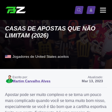
CASAS DE APOSTAS QUE NÃO
LIMITAM (2026)
Jogadores de United States aceitos
Escrito por:
Atualizado:
Martim Carvalho Alves
Mar 13, 2023
Apostar pode ser muito complexo e se torna um pouco
mais complicado quando você se torna muito bom nisso,
especialmente se você é tão bom que a cartilha esportiva