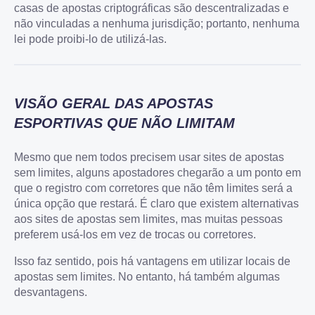
casas de apostas criptográficas são descentralizadas e
não vinculadas a nenhuma jurisdição; portanto, nenhuma
lei pode proibi-lo de utilizá-las.
VISÃO GERAL DAS APOSTAS
ESPORTIVAS QUE NÃO LIMITAM
Mesmo que nem todos precisem usar sites de apostas
sem limites, alguns apostadores chegarão a um ponto em
que o registro com corretores que não têm limites será a
única opção que restará. É claro que existem alternativas
aos sites de apostas sem limites, mas muitas pessoas
preferem usá-los em vez de trocas ou corretores.
Isso faz sentido, pois há vantagens em utilizar locais de
apostas sem limites. No entanto, há também algumas
desvantagens.