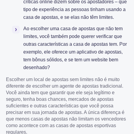
críticas online dizem sobre os apostadores – que
tipo de experiência as pessoas tinham usando a
casa de apostas, e se elas não têm limites.
Ao escolher uma casa de apostas que não tem
limites, você também pode querer verificar que
outras características a casa de apostas tem. Por
exemplo, ele oferece um aplicativo de apostas,
tem bônus sólidos, e se tem um website bem
desenhado?
Escolher um local de apostas sem limites não é muito
diferente de escolher um agente de apostas tradicional.
Você ainda tem que garantir que ele seja legítimo e
seguro, tenha boas chances, mercados de apostas
suficientes e outras características que você possa
precisar em sua jornada de apostas. A única diferença é
que menos casas de apostas não limitam os vencedores
como acontece com as casas de apostas esportivas
regulares.