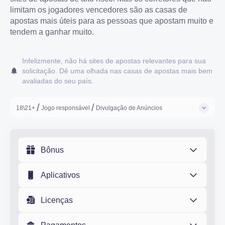
limitam os jogadores vencedores são as casas de
apostas mais úteis para as pessoas que apostam muito e
tendem a ganhar muito.
Infelizmente, não há sites de apostas relevantes para sua
solicitação. Dê uma olhada nas casas de apostas mais bem
avaliadas do seu país.
/
/
18\21+
Jogo responsável
Divulgação de Anúncios
18+
Certifique-se de que você tem idade legal para participar de
atividades de jogos de azar em sua jurisdição antes de
Bônus
prosseguir.
Divulgação de publicidade
Aplicativos
Observe que alguns dos links nesta página são links de
Licenças
afiliados. Isso significa que podemos receber uma comissão
se você abrir novos depósitos por meio desses links. No
entanto, nossas recomendações são independentes e têm