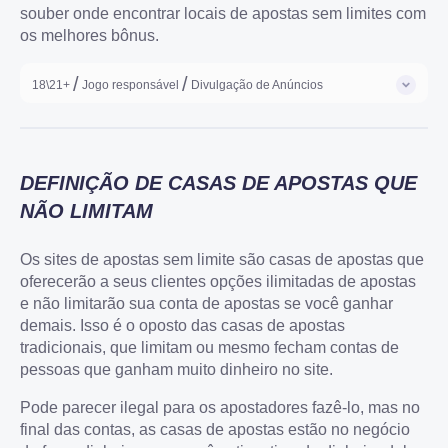
souber onde encontrar locais de apostas sem limites com
os melhores bônus.
/
/
18\21+
Jogo responsável
Divulgação de Anúncios
18+
Certifique-se de que você tem idade legal para participar de
atividades de jogos de azar em sua jurisdição antes de
prosseguir.
DEFINIÇÃO DE CASAS DE APOSTAS QUE
NÃO LIMITAM
Divulgação de publicidade
Observe que alguns dos links nesta página são links de
Os sites de apostas sem limite são casas de apostas que
afiliados. Isso significa que podemos receber uma comissão
oferecerão a seus clientes opções ilimitadas de apostas
se você abrir novos depósitos por meio desses links. No
e não limitarão sua conta de apostas se você ganhar
entanto, nossas recomendações são independentes e têm
demais. Isso é o oposto das casas de apostas
como objetivo ajudá-lo a fazer escolhas de apostas bem
informadas. Sua privacidade é importante para nós. Para
tradicionais, que limitam ou mesmo fecham contas de
obter informações sobre como lidamos com seus dados
pessoas que ganham muito dinheiro no site.
pessoais, consulte nossa
política de privacidade
.
Pode parecer ilegal para os apostadores fazê-lo, mas no
Jogo responsável
final das contas, as casas de apostas estão no negócio