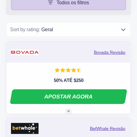
informadas. Sua privacidade é importante para nós. Para
Todos os filtros
obter informações sobre como lidamos com seus dados
pessoais, consulte nossa
política de privacidade
.
Jogo responsável
Sort by rating:
Geral
Ao explorar nossas ofertas de apostas, lembre-se de
apostar com responsabilidade. Estabeleça limites para seus
gastos e para o tempo gasto com o jogo. Lembre-se de
apostar com cautela e usar somente fundos que você possa
Bovada Revisão
se dar ao luxo de perder. O jogo traz riscos inerentes e não
há garantias de vitória. É importante encarar o jogo como
entretenimento e não como um meio de ganhar dinheiro.
Para obter mais informações sobre práticas de jogo
50% ATÉ $250
responsável, incluindo dicas para reconhecer
comportamentos problemáticos e estratégias para manter o
controle, visite nossa
seção de jogo responsável
. Se estiver
APOSTAR AGORA
preocupado com seus hábitos de jogo, procure serviços de
apoio profissional para obter assistência:
gambleaware.org
,
gamblingtherapy.org
.
BetWhale Revisão