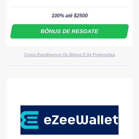
100% até $2500
BÔNUS DE RESGATE
Como Escolhemos Os Bônus E As Promoções