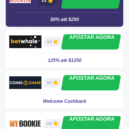
4.6
50% até $250
APOSTAR AGORA
4.3
125% ate $1250
APOSTAR AGORA
4.5
Welcome Cashback
APOSTAR AGORA
4.6