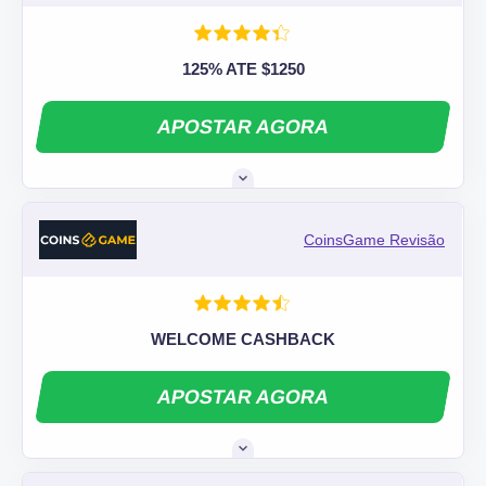
125% ATE $1250
APOSTAR AGORA
CoinsGame Revisão
WELCOME CASHBACK
APOSTAR AGORA