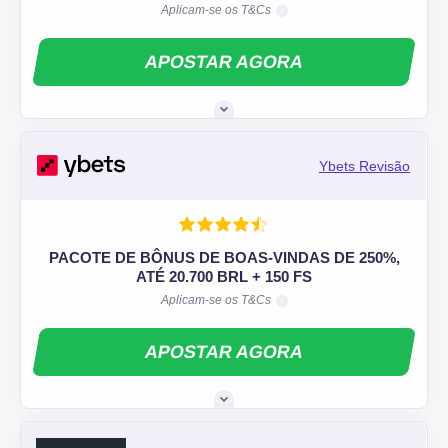
Aplicam-se os T&Cs
APOSTAR AGORA
Ybets Revisão
PACOTE DE BÔNUS DE BOAS-VINDAS DE 250%,
ATÉ 20.700 BRL + 150 FS
Aplicam-se os T&Cs
APOSTAR AGORA