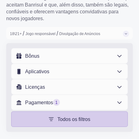
aceitam Banrisul e que, além disso, também são legais,
confiáveis e oferecem vantagens convidativas para
novos jogadores.
/
/
18\21+
Jogo responsável
Divulgação de Anúncios
18+
Certifique-se de que você tem idade legal para participar de
Bônus
atividades de jogos de azar em sua jurisdição antes de
prosseguir.
Aplicativos
Divulgação de publicidade
Observe que alguns dos links nesta página são links de
Licenças
afiliados. Isso significa que podemos receber uma comissão
se você abrir novos depósitos por meio desses links. No
Pagamentos
1
entanto, nossas recomendações são independentes e têm
como objetivo ajudá-lo a fazer escolhas de apostas bem
informadas. Sua privacidade é importante para nós. Para
Todos os filtros
obter informações sobre como lidamos com seus dados
pessoais, consulte nossa
política de privacidade
.
Jogo responsável