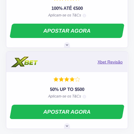
100% ATÉ €500
Aplicam-se os T&Cs
APOSTAR AGORA
Xbet Revisão
50% UP TO $500
Aplicam-se os T&Cs
APOSTAR AGORA