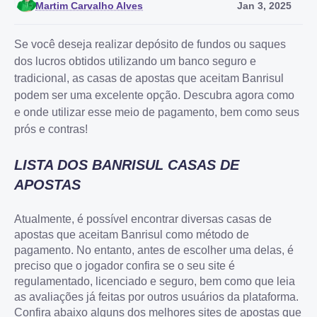
Martim Carvalho Alves
Jan 3, 2025
ganhar dinheiro. Para obter mais
informações sobre práticas de jogo
responsável, incluindo dicas para
Se você deseja realizar depósito de fundos ou saques
reconhecer comportamentos problemáticos
dos lucros obtidos utilizando um banco seguro e
e estratégias para manter o controle, visite
tradicional, as casas de apostas que aceitam Banrisul
nossa
seção de jogo responsável
. Se estiver
preocupado com seus hábitos de jogo,
podem ser uma excelente opção. Descubra agora como
procure serviços de apoio profissional para
e onde utilizar esse meio de pagamento, bem como seus
obter assistência:
gambleaware.org
,
prós e contras!
gamblingtherapy.org
.
LISTA DOS BANRISUL CASAS DE
APOSTAS
Atualmente, é possível encontrar diversas casas de
apostas que aceitam Banrisul como método de
pagamento. No entanto, antes de escolher uma delas, é
preciso que o jogador confira se o seu site é
regulamentado, licenciado e seguro, bem como que leia
as avaliações já feitas por outros usuários da plataforma.
Confira abaixo alguns dos melhores sites de apostas que