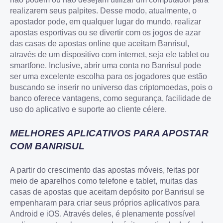
realizarem seus palpites. Desse modo, atualmente, o
apostador pode, em qualquer lugar do mundo, realizar
apostas esportivas ou se divertir com os jogos de azar
das casas de apostas online que aceitam Banrisul,
através de um dispositivo com internet, seja ele tablet ou
smartfone. Inclusive, abrir uma conta no Banrisul pode
ser uma excelente escolha para os jogadores que estão
buscando se inserir no universo das criptomoedas, pois o
banco oferece vantagens, como segurança, facilidade de
uso do aplicativo e suporte ao cliente célere.
MELHORES APLICATIVOS PARA APOSTAR
COM BANRISUL
A partir do crescimento das apostas móveis, feitas por
meio de aparelhos como telefone e tablet, muitas das
casas de apostas que aceitam depósito por Banrisul se
empenharam para criar seus próprios aplicativos para
Android e iOS. Através deles, é plenamente possível