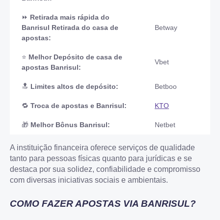
⏩
Retirada mais rápida do
Banrisul Retirada do casa de
Betway
apostas:
⭐
Melhor Depósito de casa de
Vbet
apostas Banrisul:
🔝
Limites altos de depósito:
Betboo
🔁
Troca de apostas e Banrisul:
KTO
🎁
Melhor Bônus Banrisul:
Netbet
A instituição financeira oferece serviços de qualidade
tanto para pessoas físicas quanto para jurídicas e se
destaca por sua solidez, confiabilidade e compromisso
com diversas iniciativas sociais e ambientais.
COMO FAZER APOSTAS VIA BANRISUL?