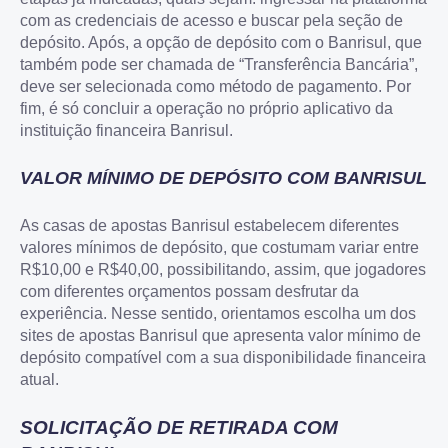
com as credenciais de acesso e buscar pela seção de
depósito. Após, a opção de depósito com o Banrisul, que
também pode ser chamada de “Transferência Bancária”,
deve ser selecionada como método de pagamento. Por
fim, é só concluir a operação no próprio aplicativo da
instituição financeira Banrisul.
VALOR MÍNIMO DE DEPÓSITO COM BANRISUL
As casas de apostas Banrisul estabelecem diferentes
valores mínimos de depósito, que costumam variar entre
R$10,00 e R$40,00, possibilitando, assim, que jogadores
com diferentes orçamentos possam desfrutar da
experiência. Nesse sentido, orientamos escolha um dos
sites de apostas Banrisul que apresenta valor mínimo de
depósito compatível com a sua disponibilidade financeira
atual.
SOLICITAÇÃO DE RETIRADA COM