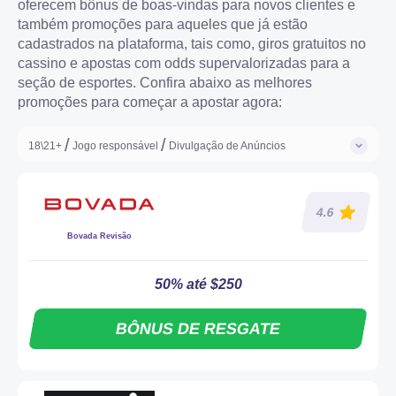
oferecem bônus de boas-vindas para novos clientes e
também promoções para aqueles que já estão
cadastrados na plataforma, tais como, giros gratuitos no
cassino e apostas com odds supervalorizadas para a
seção de esportes. Confira abaixo as melhores
promoções para começar a apostar agora:
/
/
18\21+
Jogo responsável
Divulgação de Anúncios
18+
Certifique-se de que você tem idade legal para participar de
4.6
atividades de jogos de azar em sua jurisdição antes de
prosseguir.
Bovada Revisão
Divulgação de publicidade
50% até $250
Observe que alguns dos links nesta página são links de
afiliados. Isso significa que podemos receber uma comissão
se você abrir novos depósitos por meio desses links. No
BÔNUS DE RESGATE
entanto, nossas recomendações são independentes e têm
como objetivo ajudá-lo a fazer escolhas de apostas bem
informadas. Sua privacidade é importante para nós. Para
obter informações sobre como lidamos com seus dados