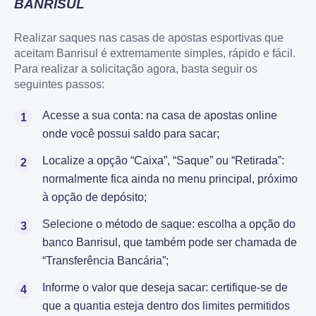
BANRISUL
Realizar saques nas casas de apostas esportivas que
aceitam Banrisul é extremamente simples, rápido e fácil.
Para realizar a solicitação agora, basta seguir os
seguintes passos:
Acesse a sua conta: na casa de apostas online
onde você possui saldo para sacar;
Localize a opção “Caixa”, “Saque” ou “Retirada”:
normalmente fica ainda no menu principal, próximo
à opção de depósito;
Selecione o método de saque: escolha a opção do
banco Banrisul, que também pode ser chamada de
“Transferência Bancária”;
Informe o valor que deseja sacar: certifique-se de
que a quantia esteja dentro dos limites permitidos