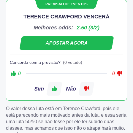
PREVISÃO DE EVENTOS
TERENCE CRAWFORD VENCERÁ
Melhores odds:
2.50 (3/2)
APOSTAR AGORA
Concorda com a previsão?
(0 votado)
0
0
Sim
Não
O valor dessa luta está em Terence Crawford, pois ele
está parecendo mais motivado antes da luta, e essa seria
uma luta 50/50 se não fosse por ele ter subido duas
classes, mas achamos que isso não o atrapalhará muito.