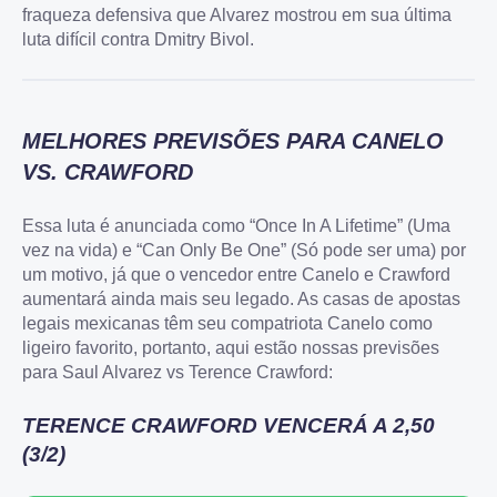
fraqueza defensiva que Alvarez mostrou em sua última
luta difícil contra Dmitry Bivol.
MELHORES PREVISÕES PARA CANELO
VS. CRAWFORD
Essa luta é anunciada como “Once In A Lifetime” (Uma
vez na vida) e “Can Only Be One” (Só pode ser uma) por
um motivo, já que o vencedor entre Canelo e Crawford
aumentará ainda mais seu legado. As casas de apostas
legais mexicanas têm seu compatriota Canelo como
ligeiro favorito, portanto, aqui estão nossas previsões
para Saul Alvarez vs Terence Crawford:
TERENCE CRAWFORD VENCERÁ A 2,50
(3/2)