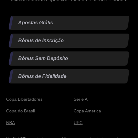
Apostas Grátis
Bônus de Inscrição
Bônus Sem Depósito
Bônus de Fidelidade
Copa Libertadores
Série A
Copa do Brasil
Copa América
NBA
UFC