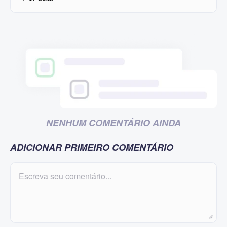
NENHUM COMENTÁRIO AINDA
ADICIONAR PRIMEIRO COMENTÁRIO