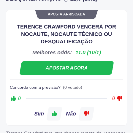
APOSTA ARRISCADA
TERENCE CRAWFORD VENCERÁ POR
NOCAUTE, NOCAUTE TÉCNICO OU
DESQUALIFICAÇÃO
Melhores odds:
11.0 (10/1)
APOSTAR AGORA
Concorda com a previsão?
(0 votado)
0
0
Sim
Não