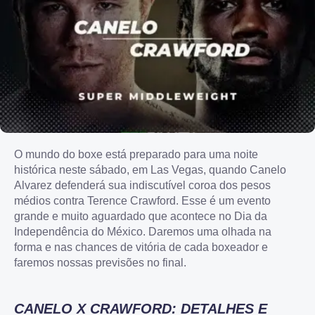
O mundo do boxe está preparado para uma noite
histórica neste sábado, em Las Vegas, quando Canelo
Alvarez defenderá sua indiscutível coroa dos pesos
médios contra Terence Crawford. Esse é um evento
grande e muito aguardado que acontece no Dia da
Independência do México. Daremos uma olhada na
forma e nas chances de vitória de cada boxeador e
faremos nossas previsões no final.
CANELO X CRAWFORD: DETALHES E