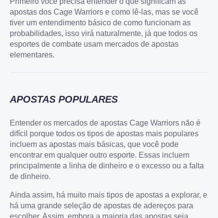
Primeiro você precisa entender o que significam as
apostas dos Cage Warriors e como lê-las, mas se você
tiver um entendimento básico de como funcionam as
probabilidades, isso virá naturalmente, já que todos os
esportes de combate usam mercados de apostas
elementares.
APOSTAS POPULARES
Entender os mercados de apostas Cage Warriors não é
difícil porque todos os tipos de apostas mais populares
incluem as apostas mais básicas, que você pode
encontrar em qualquer outro esporte. Essas incluem
principalmente a linha de dinheiro e o excesso ou a falta
de dinheiro.
Ainda assim, há muito mais tipos de apostas a explorar, e
há uma grande seleção de apostas de adereços para
escolher. Assim, embora a maioria das apostas seja