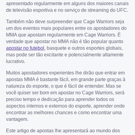
apresentado regularmente em alguns dos maiores canais
de televisão esportiva e no serviço de streaming do UFC.
Também não deve surpreender que Cage Warriors seja
um dos eventos mais populares entre os apostadores do
MMA que apostam regularmente em Cage Warriors. É
verdade que apostar no MMA não é tão popular quanto
apostar no futebol
, basquete e outros esportes globais,
mas pode ser tão excitante e potencialmente altamente
lucrativo.
Muitos apostadores experientes lhe dirão que entrar em
apostas MMA é bastante fácil, em grande parte graças à
natureza do esporte, o que é fácil de entender. Mas se
você quiser ser bom em apostar no Cage Warriors, será
preciso tempo e dedicação para aprender todos os
aspectos internos e externos do esporte, aprender onde
encontrar as melhores chances e como encontrar uma
vantagem.
Este artigo de apostas lhe apresentará ao mundo dos