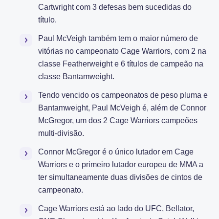
Cartwright com 3 defesas bem sucedidas do
título.
Paul McVeigh também tem o maior número de
vitórias no campeonato Cage Warriors, com 2 na
classe Featherweight e 6 títulos de campeão na
classe Bantamweight.
Tendo vencido os campeonatos de peso pluma e
Bantamweight, Paul McVeigh é, além de Connor
McGregor, um dos 2 Cage Warriors campeões
multi-divisão.
Connor McGregor é o único lutador em Cage
Warriors e o primeiro lutador europeu de MMA a
ter simultaneamente duas divisões de cintos de
campeonato.
Cage Warriors está ao lado do UFC, Bellator,