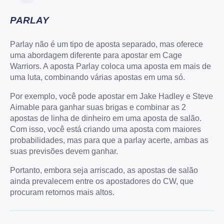
PARLAY
Parlay não é um tipo de aposta separado, mas oferece
uma abordagem diferente para apostar em Cage
Warriors. A aposta Parlay coloca uma aposta em mais de
uma luta, combinando várias apostas em uma só.
Por exemplo, você pode apostar em Jake Hadley e Steve
Aimable para ganhar suas brigas e combinar as 2
apostas de linha de dinheiro em uma aposta de salão.
Com isso, você está criando uma aposta com maiores
probabilidades, mas para que a parlay acerte, ambas as
suas previsões devem ganhar.
Portanto, embora seja arriscado, as apostas de salão
ainda prevalecem entre os apostadores do CW, que
procuram retornos mais altos.