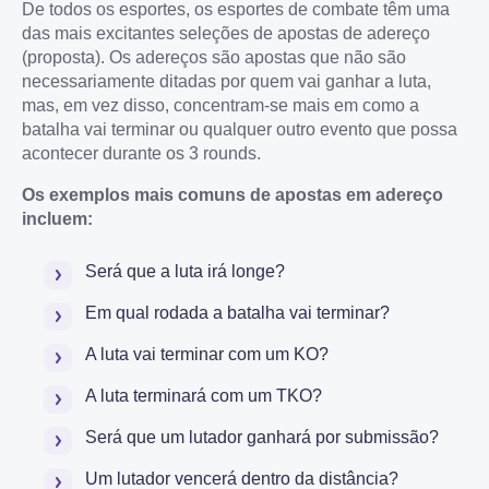
De todos os esportes, os esportes de combate têm uma
das mais excitantes seleções de apostas de adereço
(proposta). Os adereços são apostas que não são
necessariamente ditadas por quem vai ganhar a luta,
mas, em vez disso, concentram-se mais em como a
batalha vai terminar ou qualquer outro evento que possa
acontecer durante os 3 rounds.
Os exemplos mais comuns de apostas em adereço
incluem:
Será que a luta irá longe?
Em qual rodada a batalha vai terminar?
A luta vai terminar com um KO?
A luta terminará com um TKO?
Será que um lutador ganhará por submissão?
Um lutador vencerá dentro da distância?