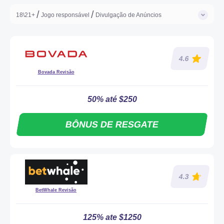
/
/
18\21+
Jogo responsável
Divulgação de Anúncios
18+
Certifique-se de que você tem idade legal para participar de
atividades de jogos de azar em sua jurisdição antes de
4.6
prosseguir.
Bovada Revisão
Divulgação de publicidade
Observe que alguns dos links nesta página são links de
50% até $250
afiliados. Isso significa que podemos receber uma comissão
se você abrir novos depósitos por meio desses links. No
BÔNUS DE RESGATE
entanto, nossas recomendações são independentes e têm
como objetivo ajudá-lo a fazer escolhas de apostas bem
informadas. Sua privacidade é importante para nós. Para
obter informações sobre como lidamos com seus dados
pessoais, consulte nossa
política de privacidade
.
4.3
Jogo responsável
BetWhale Revisão
Ao explorar nossas ofertas de apostas, lembre-se de
apostar com responsabilidade. Estabeleça limites para seus
125% ate $1250
gastos e para o tempo gasto com o jogo. Lembre-se de