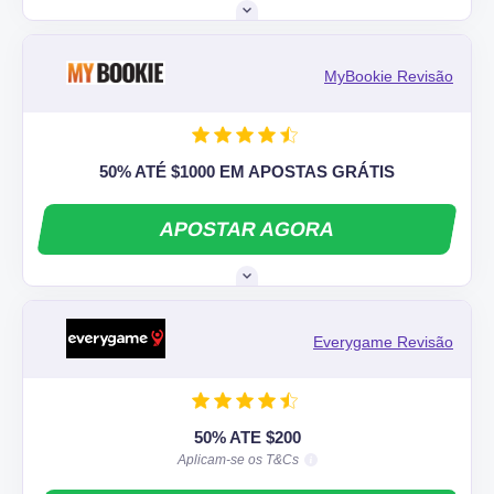
MyBookie Revisão
50% ATÉ $1000 EM APOSTAS GRÁTIS
APOSTAR AGORA
Everygame Revisão
50% ATE $200
Aplicam-se os T&Cs