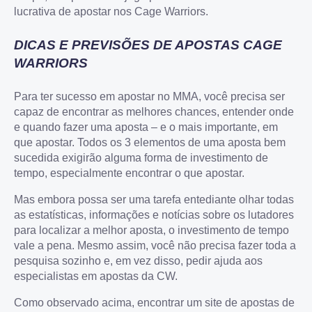
lucrativa de apostar nos Cage Warriors.
DICAS E PREVISÕES DE APOSTAS CAGE
WARRIORS
Para ter sucesso em apostar no MMA, você precisa ser
capaz de encontrar as melhores chances, entender onde
e quando fazer uma aposta – e o mais importante, em
que apostar. Todos os 3 elementos de uma aposta bem
sucedida exigirão alguma forma de investimento de
tempo, especialmente encontrar o que apostar.
Mas embora possa ser uma tarefa entediante olhar todas
as estatísticas, informações e notícias sobre os lutadores
para localizar a melhor aposta, o investimento de tempo
vale a pena. Mesmo assim, você não precisa fazer toda a
pesquisa sozinho e, em vez disso, pedir ajuda aos
especialistas em apostas da CW.
Como observado acima, encontrar um site de apostas de