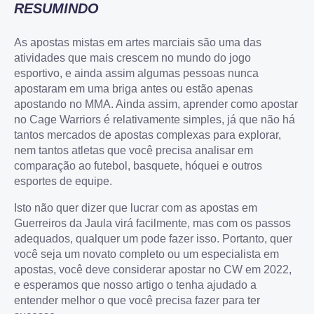
RESUMINDO
As apostas mistas em artes marciais são uma das
atividades que mais crescem no mundo do jogo
esportivo, e ainda assim algumas pessoas nunca
apostaram em uma briga antes ou estão apenas
apostando no MMA. Ainda assim, aprender como apostar
no Cage Warriors é relativamente simples, já que não há
tantos mercados de apostas complexas para explorar,
nem tantos atletas que você precisa analisar em
comparação ao futebol, basquete, hóquei e outros
esportes de equipe.
Isto não quer dizer que lucrar com as apostas em
Guerreiros da Jaula virá facilmente, mas com os passos
adequados, qualquer um pode fazer isso. Portanto, quer
você seja um novato completo ou um especialista em
apostas, você deve considerar apostar no CW em 2022,
e esperamos que nosso artigo o tenha ajudado a
entender melhor o que você precisa fazer para ter