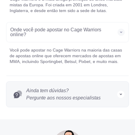
mistas da Europa. Foi criada em 2001 em Londres,
Inglaterra, e desde então tem sido a sede de lutas.
Onde você pode apostar no Cage Warriors
online?
Você pode apostar no Cage Warriors na maioria das casas
de apostas online que oferecem mercados de apostas em
MMA, incluindo Sportingbet, Betsul, Pixbet, e muito mais.
Ainda tem dúvidas?
Pergunte aos nossos especialistas