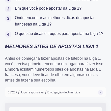
Em que você pode apostar na Liga 1?
Onde encontrar as melhores dicas de apostas
francesas na Liga 1?
O que são dicas e truques para apostar na Liga 1?
MELHORES SITES DE APOSTAS LIGA 1
Antes de começar a fazer apostas de futebol na Liga 1,
você precisa primeiro encontrar um lugar para fazer isso.
Embora existam numerosos sites de apostas na Liga 1
francesa, você deve ficar de olho em algumas coisas
antes de fazer a sua escolha.
/
/
18\21+
Jogo responsável
Divulgação de Anúncios
18+
Certifique-se de que você tem idade legal para participar de