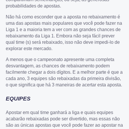
probabilidades de apostas.
Não há como esconder que a aposta no rebaixamento é
uma das apostas mais populares que você pode fazer na
Liga 1 e a maioria tem a ver com as grandes chances de
rebaixamento da Liga 1. Embora não seja fácil prever
qual time (s) será rebaixado, isso não deve impedi-lo de
explorar este mercado.
A menos que o campeonato apresente uma completa
desvantagem, as chances de rebaixamento podem
facilmente chegar a dois dígitos. E a melhor parte é que a
cada ano, 3 equipes são rebaixadas da primeira divisão,
o que significa que há 3 maneiras de acertar esta aposta.
EQUIPES
Apostar em qual time ganhará a liga e quais equipes
acabarão rebaixadas pode ser divertido, mas essas não
são as únicas apostas que você pode fazer ao apostar na