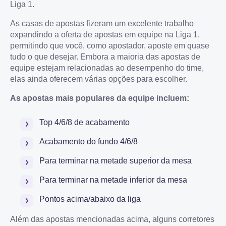
Liga 1.
As casas de apostas fizeram um excelente trabalho
expandindo a oferta de apostas em equipe na Liga 1,
permitindo que você, como apostador, aposte em quase
tudo o que desejar. Embora a maioria das apostas de
equipe estejam relacionadas ao desempenho do time,
elas ainda oferecem várias opções para escolher.
As apostas mais populares da equipe incluem:
Top 4/6/8 de acabamento
Acabamento do fundo 4/6/8
Para terminar na metade superior da mesa
Para terminar na metade inferior da mesa
Pontos acima/abaixo da liga
Além das apostas mencionadas acima, alguns corretores