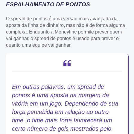
ESPALHAMENTO DE PONTOS
O spread de pontos é uma versão mais avançada da
aposta da linha de dinheiro, mas não é de forma alguma
complexa. Enquanto a Moneyline permite prever quem
vai ganhar, o spread de pontos é usado para prever o
quanto uma equipe vai ganhar.
Em outras palavras, um spread de
pontos é uma aposta na margem da
vitória em um jogo. Dependendo de sua
força percebida em relação ao outro
time, o time mais forte favorecerá um
certo número de gols mostrados pelo