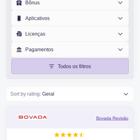
atividades de jogos de azar em sua jurisdição antes de
Bônus
prosseguir.
Divulgação de publicidade
Aplicativos
Observe que alguns dos links nesta página são links de
Licenças
afiliados. Isso significa que podemos receber uma comissão
se você abrir novos depósitos por meio desses links. No
entanto, nossas recomendações são independentes e têm
Pagamentos
como objetivo ajudá-lo a fazer escolhas de apostas bem
informadas. Sua privacidade é importante para nós. Para
obter informações sobre como lidamos com seus dados
Todos os filtros
pessoais, consulte nossa
política de privacidade
.
Jogo responsável
Ao explorar nossas ofertas de apostas, lembre-se de
Sort by rating:
Geral
apostar com responsabilidade. Estabeleça limites para seus
gastos e para o tempo gasto com o jogo. Lembre-se de
apostar com cautela e usar somente fundos que você possa
se dar ao luxo de perder. O jogo traz riscos inerentes e não
Bovada Revisão
há garantias de vitória. É importante encarar o jogo como
entretenimento e não como um meio de ganhar dinheiro.
Para obter mais informações sobre práticas de jogo
responsável, incluindo dicas para reconhecer