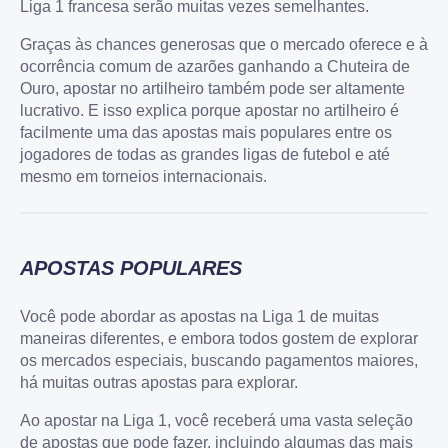
Liga 1 francesa serão muitas vezes semelhantes.
Graças às chances generosas que o mercado oferece e à
ocorrência comum de azarões ganhando a Chuteira de
Ouro, apostar no artilheiro também pode ser altamente
lucrativo. E isso explica porque apostar no artilheiro é
facilmente uma das apostas mais populares entre os
jogadores de todas as grandes ligas de futebol e até
mesmo em torneios internacionais.
APOSTAS POPULARES
Você pode abordar as apostas na Liga 1 de muitas
maneiras diferentes, e embora todos gostem de explorar
os mercados especiais, buscando pagamentos maiores,
há muitas outras apostas para explorar.
Ao apostar na Liga 1, você receberá uma vasta seleção
de apostas que pode fazer, incluindo algumas das mais