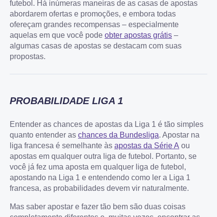
futebol. Há inúmeras maneiras de as casas de apostas
abordarem ofertas e promoções, e embora todas
ofereçam grandes recompensas – especialmente
aquelas em que você pode
obter apostas grátis
–
algumas casas de apostas se destacam com suas
propostas.
PROBABILIDADE LIGA 1
Entender as chances de apostas da Liga 1 é tão simples
quanto entender as
chances da Bundesliga
. Apostar na
liga francesa é semelhante às
apostas da Série A
ou
apostas em qualquer outra liga de futebol. Portanto, se
você já fez uma aposta em qualquer liga de futebol,
apostando na Liga 1 e entendendo como ler a Liga 1
francesa, as probabilidades devem vir naturalmente.
Mas saber apostar e fazer tão bem são duas coisas