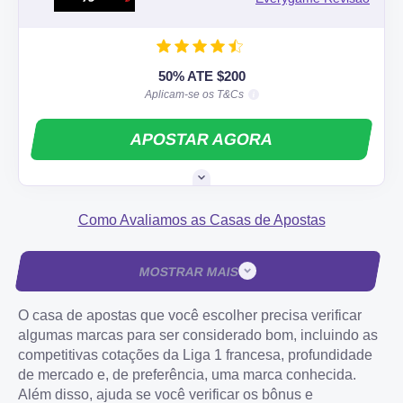
50% ATE $200
Aplicam-se os T&Cs
APOSTAR AGORA
Como Avaliamos as Casas de Apostas
All our recommended bookmakers are
MOSTRAR MAIS
licensed and safe.
O casa de apostas que você escolher precisa verificar
algumas marcas para ser considerado bom, incluindo as
competitivas cotações da Liga 1 francesa, profundidade
de mercado e, de preferência, uma marca conhecida.
Além disso, ajuda se você verificar os bônus e