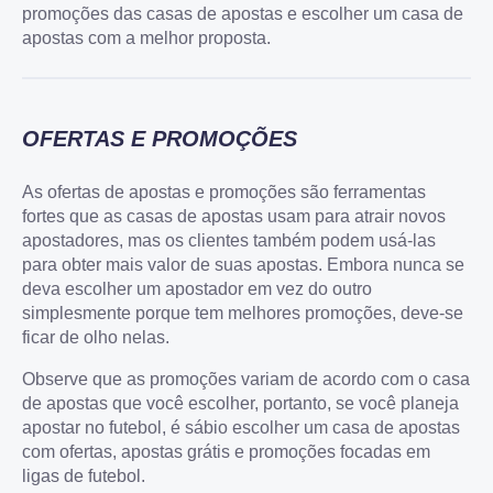
promoções das casas de apostas e escolher um casa de
apostas com a melhor proposta.
OFERTAS E PROMOÇÕES
As ofertas de apostas e promoções são ferramentas
fortes que as casas de apostas usam para atrair novos
apostadores, mas os clientes também podem usá-las
para obter mais valor de suas apostas. Embora nunca se
deva escolher um apostador em vez do outro
simplesmente porque tem melhores promoções, deve-se
ficar de olho nelas.
Observe que as promoções variam de acordo com o casa
de apostas que você escolher, portanto, se você planeja
apostar no futebol, é sábio escolher um casa de apostas
com ofertas, apostas grátis e promoções focadas em
ligas de futebol.