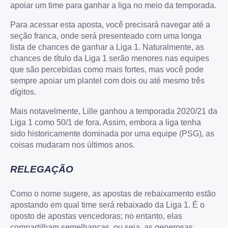
apoiar um time para ganhar a liga no meio da temporada.
Para acessar esta aposta, você precisará navegar até a
seção franca, onde será presenteado com uma longa
lista de chances de ganhar a Liga 1. Naturalmente, as
chances de título da Liga 1 serão menores nas equipes
que são percebidas como mais fortes, mas você pode
sempre apoiar um plantel com dois ou até mesmo três
dígitos.
Mais notavelmente, Lille ganhou a temporada 2020/21 da
Liga 1 como 50/1 de fora. Assim, embora a liga tenha
sido historicamente dominada por uma equipe (PSG), as
coisas mudaram nos últimos anos.
RELEGAÇÃO
Como o nome sugere, as apostas de rebaixamento estão
apostando em qual time será rebaixado da Liga 1. É o
oposto de apostas vencedoras; no entanto, elas
compartilham semelhanças, ou seja, as generosas