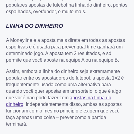
populares apostas de futebol na linha do dinheiro, pontos
espalhados, over/under, e muito mais.
LINHA DO DINHEIRO
A Moneyline é a aposta mais direta em todas as apostas
esportivas e é usada para prever qual time ganhará um
determinado jogo. A aposta tem 2 resultados, e só
permite que você aposte na equipe A ou na equipe B.
Assim, embora a linha do dinheiro seja extremamente
popular entre os apostadores de futebol, a aposta 1×2 é
freqüentemente usada como uma alternativa para
quando você quer apostar em um sorteio, o que é algo
que você não pode fazer com
apostas na linha do
dinheiro
. Independentemente disso, ambas as apostas
funcionam com o mesmo princípio e exigem que você
faça apenas uma coisa – prever como a partida
terminará.