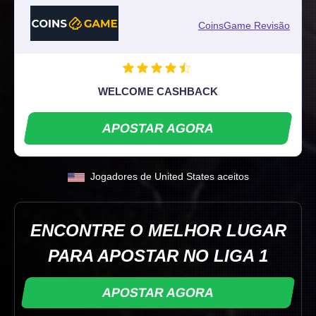
inerentes e não há garantias de vitória. É
importante encarar o jogo como
CoinsGame Revisão
entretenimento e não como um meio de
ganhar dinheiro. Para obter mais
informações sobre práticas de jogo
responsável, incluindo dicas para
reconhecer comportamentos problemáticos
WELCOME CASHBACK
e estratégias para manter o controle, visite
nossa
seção de jogo responsável
. Se
estiver preocupado com seus hábitos de
APOSTAR AGORA
jogo, procure serviços de apoio profissional
para obter assistência:
gambleaware.org
,
gamblingtherapy.org
.
Jogadores de United States aceitos
ENCONTRE O MELHOR LUGAR
PARA APOSTAR NO LIGA 1
APOSTAR AGORA