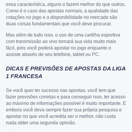
essa característica, alguns o fazem melhor do que outros.
Como é o caso das apostas normais, a qualidade das
cotações no jogo e a disponibilidade no mercado são
duas coisas fundamentais que você deve procurar.
Mas além de tudo isso, o uso de uma cartilha esportiva
com transmissão ao vivo tornará sua vida muito mais
fácil, pois você poderá apostar no jogo enquanto o
assiste através de seu telefone, tablet ou PC.
DICAS E PREVISÕES DE APOSTAS DA LIGA
1 FRANCESA
Se você quer ter sucesso nas apostas, você tem que
fazer previsões corretas e para conseguir isso, ter acesso
ao máximo de informações possível é muito importante. E
embora você deva sempre fazer sua própria pesquisa e
apostar no que você acredita ser o melhor, não custa
nada obter uma segunda opinião.