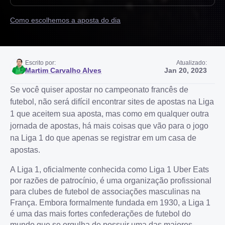
Como escolhemos a aposta do dia
Escrito por:
Atualizado:
Martim Carvalho Alves
Jan 20, 2023
Se você quiser apostar no campeonato francês de
futebol, não será difícil encontrar sites de apostas na Liga
1 que aceitem sua aposta, mas como em qualquer outra
jornada de apostas, há mais coisas que vão para o jogo
na Liga 1 do que apenas se registrar em um casa de
apostas.
A Liga 1, oficialmente conhecida como Liga 1 Uber Eats
por razões de patrocínio, é uma organização profissional
para clubes de futebol de associações masculinas na
França. Embora formalmente fundada em 1930, a Liga 1
é uma das mais fortes confederações de futebol do
mundo que se orgulha de possuir uma das maiores