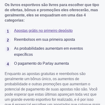
Os livros esportivos são livres para escolher que tipo
de ofertas, bônus e promoções eles oferecerão, mas
geralmente, eles se enquadram em uma das 4
categorias:
Apostas grátis no primeiro depósito
Reembolsos em sua primeira aposta
As probabilidades aumentam em eventos
específicos
O pagamento do Parlay aumenta
Enquanto as apostas gratuitas e reembolsos são
geralmente um bônus único, os aumentos de
probabilidade e outras promoções que aumentam o
potencial de pagamento de suas apostas não são. Você
pode esperar que estas últimas apareçam toda vez que
um grande evento esportivo for realizado, e é por isso
que é essencial escolher um apostador que coloque mais