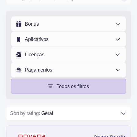
18+
Certifique-se de que você tem idade legal para participar de
atividades de jogos de azar em sua jurisdição antes de
Bônus
prosseguir.
Divulgação de publicidade
Aplicativos
Observe que alguns dos links nesta página são links de
Licenças
afiliados. Isso significa que podemos receber uma comissão
se você abrir novos depósitos por meio desses links. No
entanto, nossas recomendações são independentes e têm
Pagamentos
como objetivo ajudá-lo a fazer escolhas de apostas bem
informadas. Sua privacidade é importante para nós. Para
obter informações sobre como lidamos com seus dados
Todos os filtros
pessoais, consulte nossa
política de privacidade
.
Jogo responsável
Ao explorar nossas ofertas de apostas, lembre-se de
Sort by rating:
Geral
apostar com responsabilidade. Estabeleça limites para seus
gastos e para o tempo gasto com o jogo. Lembre-se de
apostar com cautela e usar somente fundos que você possa
se dar ao luxo de perder. O jogo traz riscos inerentes e não
Bovada Revisão