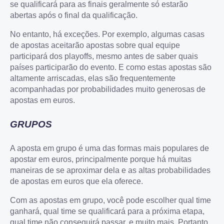
se qualificará para as finais geralmente só estarão
abertas após o final da qualificação.
No entanto, há exceções. Por exemplo, algumas casas
de apostas aceitarão apostas sobre qual equipe
participará dos playoffs, mesmo antes de saber quais
países participarão do evento. E como estas apostas são
altamente arriscadas, elas são frequentemente
acompanhadas por probabilidades muito generosas de
apostas em euros.
GRUPOS
A aposta em grupo é uma das formas mais populares de
apostar em euros, principalmente porque há muitas
maneiras de se aproximar dela e as altas probabilidades
de apostas em euros que ela oferece.
Com as apostas em grupo, você pode escolher qual time
ganhará, qual time se qualificará para a próxima etapa,
qual time não conseguirá passar, e muito mais. Portanto,