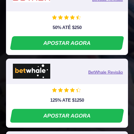
para participar de atividades de jogos de
azar em sua jurisdição antes de prosseguir.
Divulgação de publicidade
Observe que alguns dos links nesta página
50% ATÉ $250
são links de afiliados. Isso significa que
podemos receber uma comissão se você
abrir novos depósitos por meio desses
APOSTAR AGORA
links. No entanto, nossas recomendações
são independentes e têm como objetivo
ajudá-lo a fazer escolhas de apostas bem
informadas. Sua privacidade é importante
para nós. Para obter informações sobre
BetWhale Revisão
como lidamos com seus dados pessoais,
consulte nossa
política de privacidade
.
Jogo responsável
Ao explorar nossas ofertas de apostas,
125% ATE $1250
lembre-se de apostar com
responsabilidade. Estabeleça limites para
seus gastos e para o tempo gasto com o
APOSTAR AGORA
jogo. Lembre-se de apostar com cautela e
usar somente fundos que você possa se
dar ao luxo de perder. O jogo traz riscos