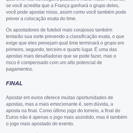
se você acredita que a França ganhará o grupo deles,
você pode apostar nisso, assim como você também pode
prever a colocação exata do time.
Os apostadores de futebol mais corajosos também
tentarão sua sorte prevendo a classificação exata, o que
exige que eles prevejam qual time terminará o grupo em
primeiro, segundo, terceiro e quarto lugar. É uma das
apostas mais desafiadoras que se pode fazer, mas o
risco é compensado com um alto potencial de
pagamentos.
FINAL
Apostar em euros oferece muitas oportunidades de
apostas, mas a mais emocionante é, sem dúvida, a
aposta na final. Como último jogo do torneio, a final do
Euros não é apenas o jogo mais assistido, mas é também
o jogo mais apostado do evento.