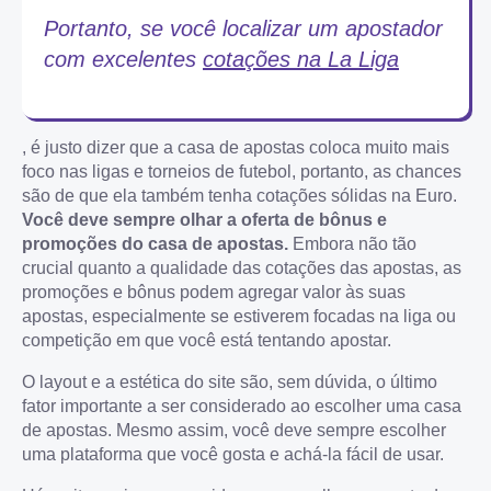
Portanto, se você localizar um apostador
com excelentes
cotações na La Liga
, é justo dizer que a casa de apostas coloca muito mais
foco nas ligas e torneios de futebol, portanto, as chances
são de que ela também tenha cotações sólidas na Euro.
Você deve sempre olhar a oferta de bônus e
promoções do casa de apostas.
Embora não tão
crucial quanto a qualidade das cotações das apostas, as
promoções e bônus podem agregar valor às suas
apostas, especialmente se estiverem focadas na liga ou
competição em que você está tentando apostar.
O layout e a estética do site são, sem dúvida, o último
fator importante a ser considerado ao escolher uma casa
de apostas. Mesmo assim, você deve sempre escolher
uma plataforma que você gosta e achá-la fácil de usar.