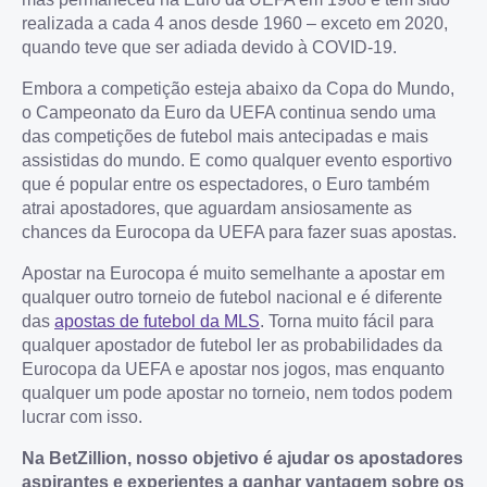
realizada a cada 4 anos desde 1960 – exceto em 2020,
quando teve que ser adiada devido à COVID-19.
Embora a competição esteja abaixo da Copa do Mundo,
o Campeonato da Euro da UEFA continua sendo uma
das competições de futebol mais antecipadas e mais
assistidas do mundo. E como qualquer evento esportivo
que é popular entre os espectadores, o Euro também
atrai apostadores, que aguardam ansiosamente as
chances da Eurocopa da UEFA para fazer suas apostas.
Apostar na Eurocopa é muito semelhante a apostar em
qualquer outro torneio de futebol nacional e é diferente
das
apostas de futebol da MLS
. Torna muito fácil para
qualquer apostador de futebol ler as probabilidades da
Eurocopa da UEFA e apostar nos jogos, mas enquanto
qualquer um pode apostar no torneio, nem todos podem
lucrar com isso.
Na BetZillion, nosso objetivo é ajudar os apostadores
aspirantes e experientes a ganhar vantagem sobre os