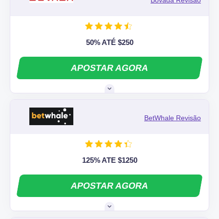
há garantias de vitória. É importante encarar o jogo como
entretenimento e não como um meio de ganhar dinheiro.
Para obter mais informações sobre práticas de jogo
responsável, incluindo dicas para reconhecer
comportamentos problemáticos e estratégias para manter o
50% ATÉ $250
controle, visite nossa
seção de jogo responsável
. Se estiver
preocupado com seus hábitos de jogo, procure serviços de
APOSTAR AGORA
apoio profissional para obter assistência:
gambleaware.org
,
gamblingtherapy.org
.
BetWhale Revisão
125% ATE $1250
APOSTAR AGORA