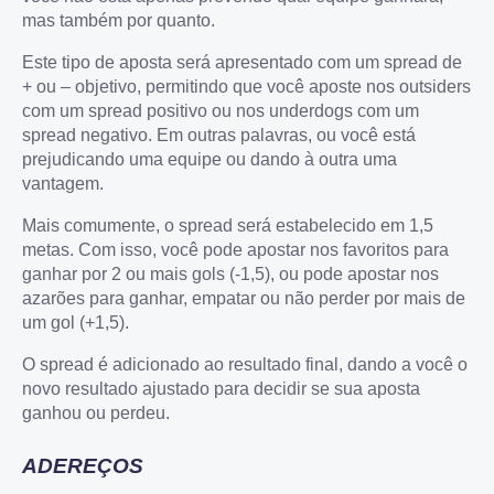
mas também por quanto.
Este tipo de aposta será apresentado com um spread de
+ ou – objetivo, permitindo que você aposte nos outsiders
com um spread positivo ou nos underdogs com um
spread negativo. Em outras palavras, ou você está
prejudicando uma equipe ou dando à outra uma
vantagem.
Mais comumente, o spread será estabelecido em 1,5
metas. Com isso, você pode apostar nos favoritos para
ganhar por 2 ou mais gols (-1,5), ou pode apostar nos
azarões para ganhar, empatar ou não perder por mais de
um gol (+1,5).
O spread é adicionado ao resultado final, dando a você o
novo resultado ajustado para decidir se sua aposta
ganhou ou perdeu.
ADEREÇOS