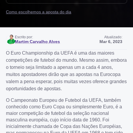
Como escolhemos a aposta do dia
Escrito por:
Atualizado:
Martim Carvalho Alves
Mar 6, 2023
O Euro Championship da UEFA é uma das maiores
competições de futebol do mundo. Mesmo assim, embora
o torneio seja limitado a apenas um a cada 4 anos,
muitos apostadores dirão que as apostas na Eurocopa
valem a pena esperar, pois muitas vezes oferece grandes
oportunidades de apostas.
O Campeonato Europeu de Futebol da UEFA, também
conhecido como Euro Copa ou simplesmente Euro, é a
maior competição de futebol da seleção nacional
masculina européia, cujo início data de 1960. Foi
inicialmente chamada de Copa das Nações Européias,
mas permaneceu na Euro da UEFA em 1968 e tem sido