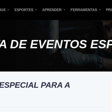
NUS
ESPORTES
APRENDER
FERRAMENTAS
PR
A DE EVENTOS ES
ESPECIAL PARA A