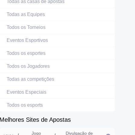
Todas as casas de apostas
Todas as Equipes
Todos os Torneios
Eventos Esportivos
Todos os esportes
Todos os Jogadores
Todas as competições
Eventos Especiais
Todos os esports
Melhores Sites de Apostas
Jogo
Divulgação de