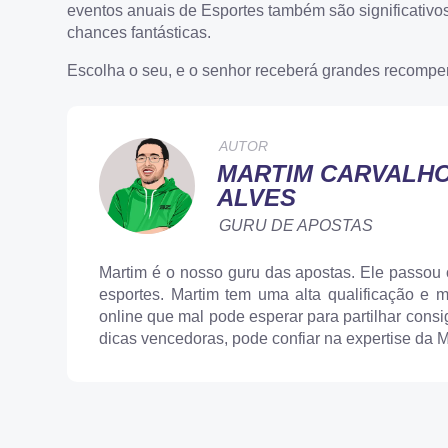
eventos anuais de Esportes também são significativ
chances fantásticas.
Escolha o seu, e o senhor receberá grandes recompe
AUTOR
MARTIM CARVALH
ALVES
GURU DE APOSTAS
Martim é o nosso guru das apostas. Ele passou
esportes. Martim tem uma alta qualificação e m
online que mal pode esperar para partilhar cons
dicas vencedoras, pode confiar na expertise da M