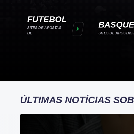
FUTEBOL
BASQUE
SITES DE APOSTAS
DE
SITES DE APOSTAS
ÚLTIMAS NOTÍCIAS SO