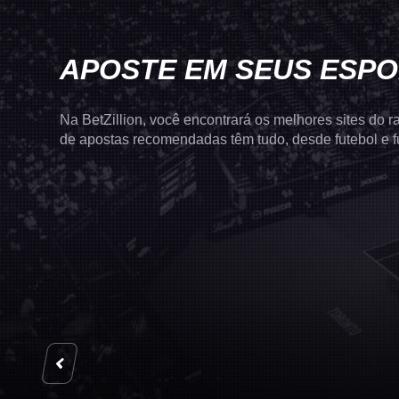
APOSTE EM SEUS ESPO
Na BetZillion, você encontrará os melhores sites do
de apostas recomendadas têm tudo, desde futebol e f