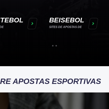
TEBOL
BEISEBOL
 DE
SITES DE APOSTAS DE
BRE APOSTAS ESPORTIVAS