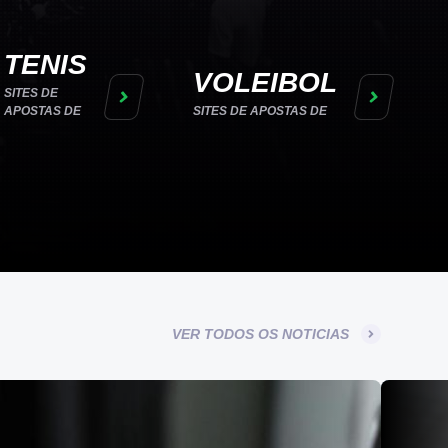
TENIS
VOLEIBOL
SITES DE
APOSTAS DE
SITES DE APOSTAS DE
VER TODOS OS NOTICIAS