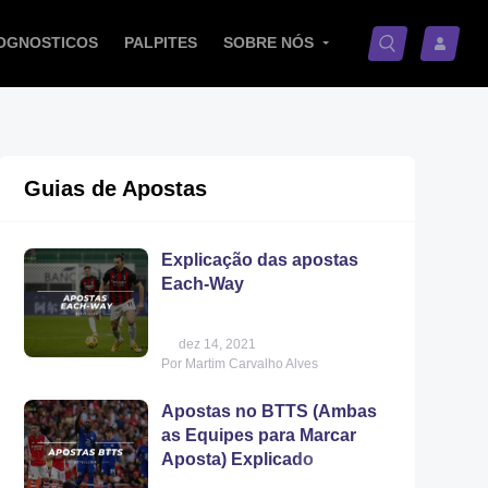
OGNOSTICOS
PALPITES
SOBRE NÓS
Guias de Apostas
Explicação das apostas
Each-Way
dez 14, 2021
Por
Martim Carvalho Alves
Apostas no BTTS (Ambas
as Equipes para Marcar
Aposta) Explicado