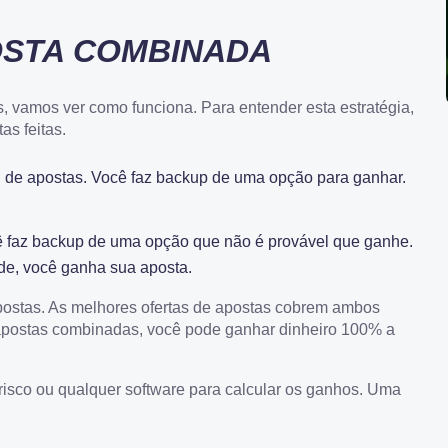
OSTA COMBINADA
 vamos ver como funciona. Para entender esta estratégia,
as feitas.
al de apostas. Você faz backup de uma opção para ganhar.
ê faz backup de uma opção que não é provável que ganhe.
de, você ganha sua aposta.
postas. As melhores ofertas de apostas cobrem ambos
 apostas combinadas, você pode ganhar dinheiro 100% a
isco ou qualquer software para calcular os ganhos. Uma