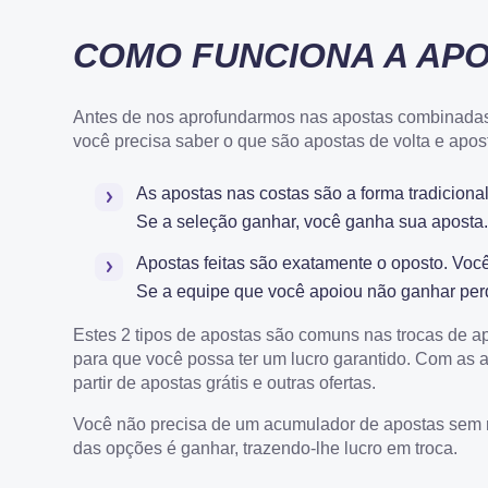
COMO FUNCIONA A AP
Antes de nos aprofundarmos nas apostas combinadas,
você precisa saber o que são apostas de volta e apost
As apostas nas costas são a forma tradicion
Se a seleção ganhar, você ganha sua aposta.
Apostas feitas são exatamente o oposto. Voc
Se a equipe que você apoiou não ganhar per
Estes 2 tipos de apostas são comuns nas trocas de a
para que você possa ter um lucro garantido. Com as
partir de apostas grátis e outras ofertas.
Você não precisa de um acumulador de apostas sem r
das opções é ganhar, trazendo-lhe lucro em troca.