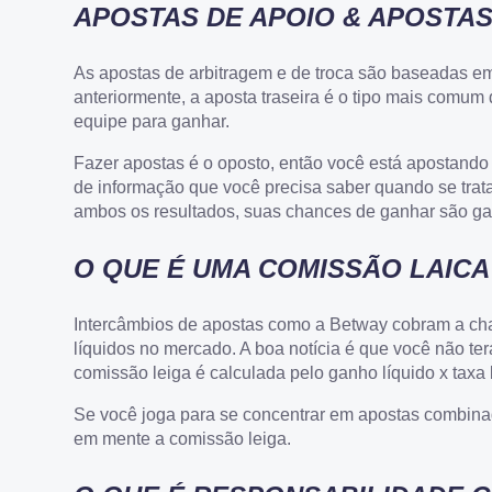
APOSTAS DE APOIO & APOSTA
As apostas de arbitragem e de troca são baseadas 
anteriormente, a aposta traseira é o tipo mais comu
equipe para ganhar.
Fazer apostas é o oposto, então você está apostando
de informação que você precisa saber quando se trat
ambos os resultados, suas chances de ganhar são ga
O QUE É UMA COMISSÃO LAICA
Intercâmbios de apostas como a Betway cobram a c
líquidos no mercado. A boa notícia é que você não te
comissão leiga é calculada pelo ganho líquido x tax
Se você joga para se concentrar em apostas combinad
em mente a comissão leiga.