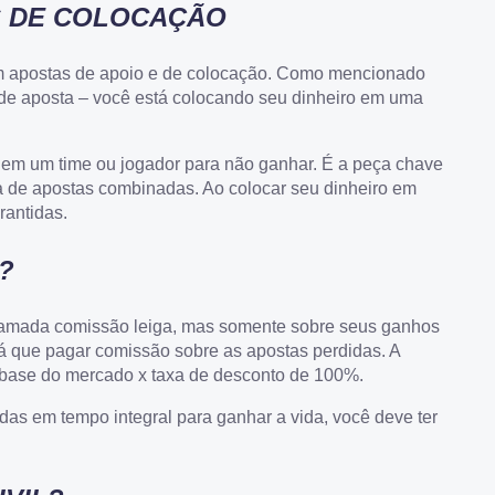
S DE COLOCAÇÃO
em apostas de apoio e de colocação. Como mencionado
m de aposta – você está colocando seu dinheiro em uma
 em um time ou jogador para não ganhar. É a peça chave
a de apostas combinadas. Ao colocar seu dinheiro em
rantidas.
?
hamada comissão leiga, mas somente sobre seus ganhos
rá que pagar comissão sobre as apostas perdidas. A
a base do mercado x taxa de desconto de 100%.
as em tempo integral para ganhar a vida, você deve ter