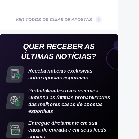
VER TODOS OS GUIAS DE APOSTAS
QUER RECEBER AS
ÚLTIMAS NOTÍCIAS?
Receba notícias exclusivas
sobre apostas esportivas
Probabilidades mais recentes:
Obtenha as últimas probabilidades
das melhores casas de apostas
esportivas
Entregue diretamente em sua
caixa de entrada e em seus feeds
sociais