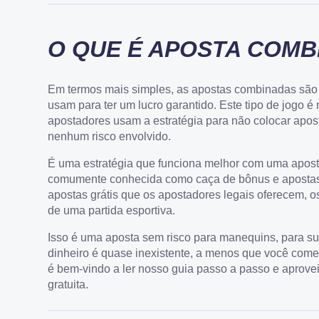
O QUE É APOSTA COMB
Em termos mais simples, as apostas combinadas são 
usam para ter um lucro garantido. Este tipo de jogo 
apostadores usam a estratégia para não colocar apos
nenhum risco envolvido.
É uma estratégia que funciona melhor com uma apost
comumente conhecida como caça de bônus e apostas 
apostas grátis que os apostadores legais oferecem, 
de uma partida esportiva.
Isso é uma aposta sem risco para manequins, para sua
dinheiro é quase inexistente, a menos que você comet
é bem-vindo a ler nosso guia passo a passo e aprov
gratuita.