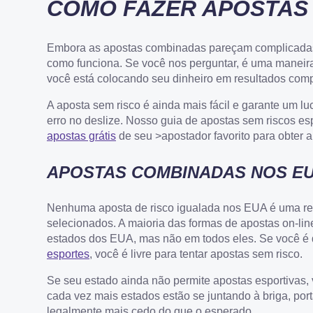
COMO FAZER APOSTAS
Embora as apostas combinadas pareçam complicadas i
como funciona. Se você nos perguntar, é uma maneira 
você está colocando seu dinheiro em resultados com
A aposta sem risco é ainda mais fácil e garante um 
erro no deslize. Nosso guia de apostas sem riscos esp
apostas grátis
de seu >apostador favorito para obter a
APOSTAS COMBINADAS NOS E
Nenhuma aposta de risco igualada nos EUA é uma re
selecionados. A maioria das formas de apostas on-lin
estados dos EUA, mas não em todos eles. Se você é
esportes
, você é livre para tentar apostas sem risco.
Se seu estado ainda não permite apostas esportivas, 
cada vez mais estados estão se juntando à briga, po
legalmente mais cedo do que o esperado.