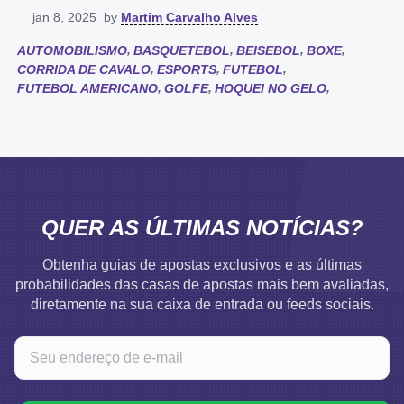
jan 8, 2025
by
Martim Carvalho Alves
,
,
,
,
AUTOMOBILISMO
BASQUETEBOL
BEISEBOL
BOXE
,
,
,
CORRIDA DE CAVALO
ESPORTS
FUTEBOL
,
,
,
FUTEBOL AMERICANO
GOLFE
HOQUEI NO GELO
,
,
LIGA DE RUGBY
MMA
TENIS
QUER AS ÚLTIMAS NOTÍCIAS?
Obtenha guias de apostas exclusivos e as últimas
probabilidades das casas de apostas mais bem avaliadas,
diretamente na sua caixa de entrada ou feeds sociais.