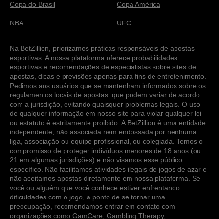
Copa do Brasil
Copa América
NBA
UFC
Na BetZillion, priorizamos práticas responsáveis de apostas
esportivas. A nossa plataforma oferece probabilidades
esportivas e recomendações de especialistas sobre sites de
apostas, dicas e previsões apenas para fins de entretenimento.
Pedimos aos usuários que se mantenham informados sobre os
regulamentos locais de apostas, que podem variar de acordo
com a jurisdição, evitando quaisquer problemas legais. O uso
de qualquer informação em nosso site para violar qualquer lei
ou estatuto é estritamente proibido. A BetZillion é uma entidade
independente, não associada nem endossada por nenhuma
liga, associação ou equipe profissional, ou colegiada. Temos o
compromisso de proteger indivíduos menores de 18 anos (ou
21 em algumas jurisdições) e não visamos esse público
específico. Não facilitamos atividades ilegais de jogos de azar e
não aceitamos apostas diretamente em nossa plataforma. Se
você ou alguém que você conhece estiver enfrentando
dificuldades com o jogo, a ponto de se tornar uma
preocupação, recomendamos entrar em contato com
organizações como GamCare, Gambling Therapy,