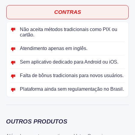
CONTRAS
Não aceita métodos tradicionais como PIX ou
cartão.
Atendimento apenas em inglês.
Sem aplicativo dedicado para Android ou iOS.
Falta de bônus tradicionais para novos usuários.
Plataforma ainda sem regulamentação no Brasil.
OUTROS PRODUTOS