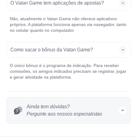
O Vatan Game tem aplicações de apostas?
Não, atualmente o Vatan.Game não oferece aplicativos
próprios. A plataforma funciona apenas via navegador, tanto
no celular quanto no computador.
Como sacar o bônus da Vatan Game?
O único bônus é o programa de indicação. Para receber
comissões, os amigos indicados precisam se registrar, jogar
e gerar atividade na plataforma.
Ainda tem dúvidas?
Pergunte aos nossos especialistas