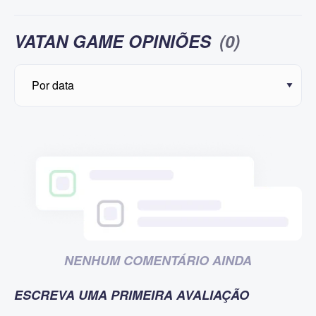
VATAN GAME OPINIÕES
(0)
NENHUM COMENTÁRIO AINDA
ESCREVA UMA PRIMEIRA AVALIAÇÃO