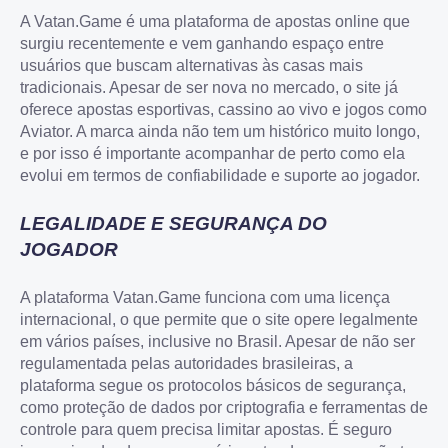
A Vatan.Game é uma plataforma de apostas online que
surgiu recentemente e vem ganhando espaço entre
usuários que buscam alternativas às casas mais
tradicionais. Apesar de ser nova no mercado, o site já
oferece apostas esportivas, cassino ao vivo e jogos como
Aviator. A marca ainda não tem um histórico muito longo,
e por isso é importante acompanhar de perto como ela
evolui em termos de confiabilidade e suporte ao jogador.
LEGALIDADE E SEGURANÇA DO
JOGADOR
A plataforma Vatan.Game funciona com uma licença
internacional, o que permite que o site opere legalmente
em vários países, inclusive no Brasil. Apesar de não ser
regulamentada pelas autoridades brasileiras, a
plataforma segue os protocolos básicos de segurança,
como proteção de dados por criptografia e ferramentas de
controle para quem precisa limitar apostas. É seguro